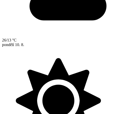
26/13 °C
pondělí
10. 8.