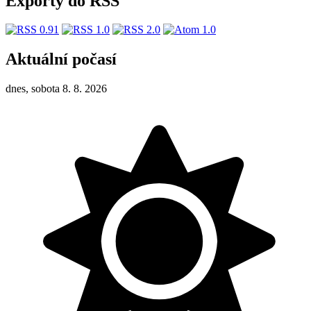
Exporty do RSS
Aktuální počasí
dnes, sobota 8. 8. 2026