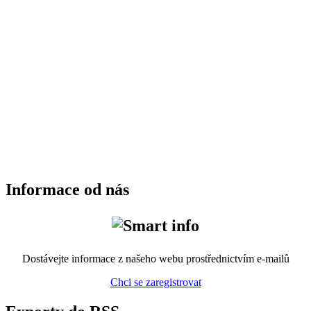
Informace od nás
Dostávejte informace z našeho webu prostřednictvím e-mailů
Chci se zaregistrovat