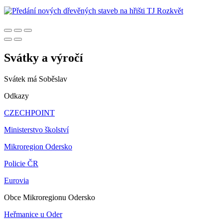
Svátky a výročí
Svátek má
Soběslav
Odkazy
CZECHPOINT
Ministerstvo školství
Mikroregion Odersko
Policie ČR
Eurovia
Obce Mikroregionu Odersko
Heřmanice u Oder