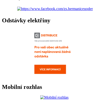
Odstávky elektřiny
Mobilní rozhlas