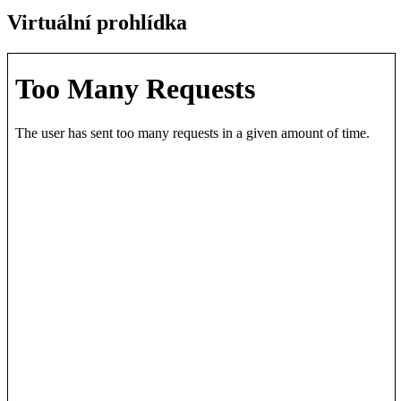
Virtuální prohlídka