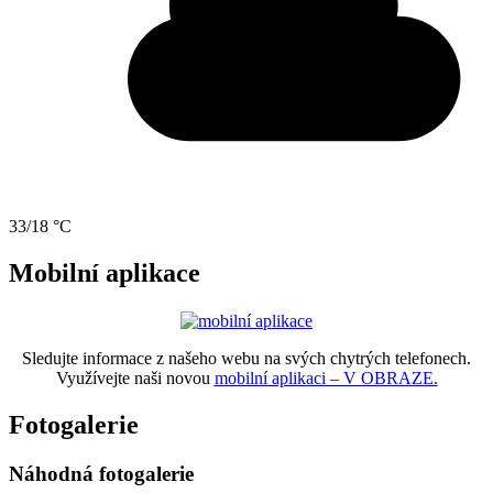
33/18 °C
Mobilní aplikace
Sledujte informace z našeho webu na svých chytrých telefonech.
Využívejte naši novou
mobilní aplikaci – V OBRAZE.
Fotogalerie
Náhodná fotogalerie