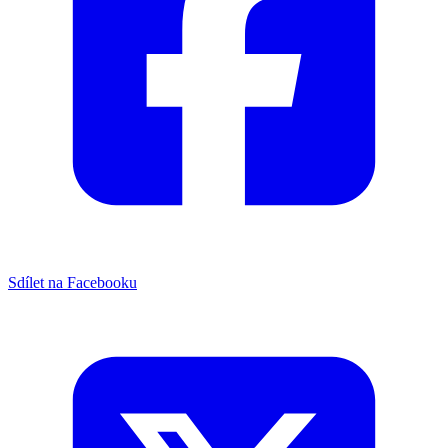
Sdílet na Facebooku