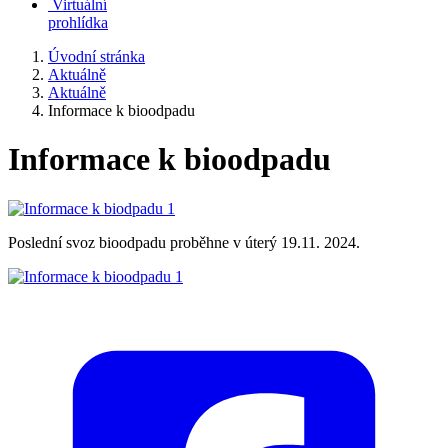
Virtuální
prohlídka
Úvodní stránka
Aktuálně
Aktuálně
Informace k bioodpadu
Informace k bioodpadu
Poslední svoz bioodpadu proběhne v úterý 19.11. 2024.