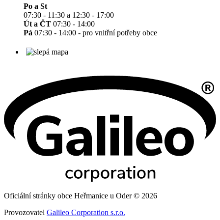
Po a St
07:30 - 11:30 a 12:30 - 17:00
Út a ČT
07:30 - 14:00
Pá
07:30 - 14:00 - pro vnitřní potřeby obce
Oficiální stránky obce Heřmanice u Oder © 2026
Provozovatel
Galileo Corporation s.r.o.