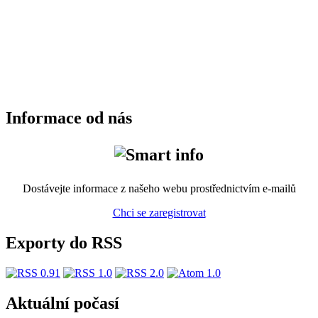
Informace od nás
Dostávejte informace z našeho webu prostřednictvím e-mailů
Chci se zaregistrovat
Exporty do RSS
Aktuální počasí