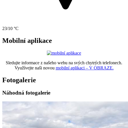
23/10 °C
Mobilní aplikace
Sledujte informace z našeho webu na svých chytrých telefonech.
Využívejte naši novou
mobilní aplikaci – V OBRAZE.
Fotogalerie
Náhodná fotogalerie