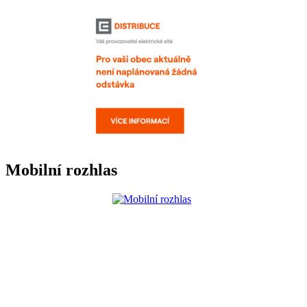
Mobilní rozhlas