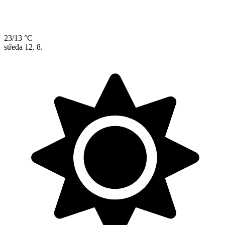
23/13 °C
středa
12. 8.