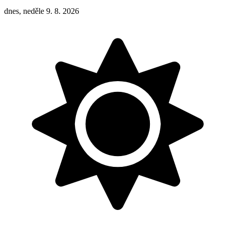
dnes, neděle 9. 8. 2026