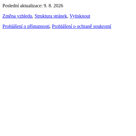
Poslední aktualizace: 9. 8. 2026
Změna vzhledu
,
Struktura stránek
,
Vytisknout
Prohlášení o přístupnosti
,
Prohlášení o ochraně soukromí