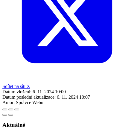
Sdílet na síti X
Datum vložení:
6. 11. 2024 10:00
Datum poslední aktualizace:
6. 11. 2024 10:07
Autor:
Správce Webu
Aktuálně