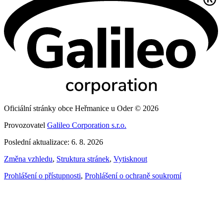
Oficiální stránky obce Heřmanice u Oder © 2026
Provozovatel
Galileo Corporation s.r.o.
Poslední aktualizace: 6. 8. 2026
Změna vzhledu
,
Struktura stránek
,
Vytisknout
Prohlášení o přístupnosti
,
Prohlášení o ochraně soukromí