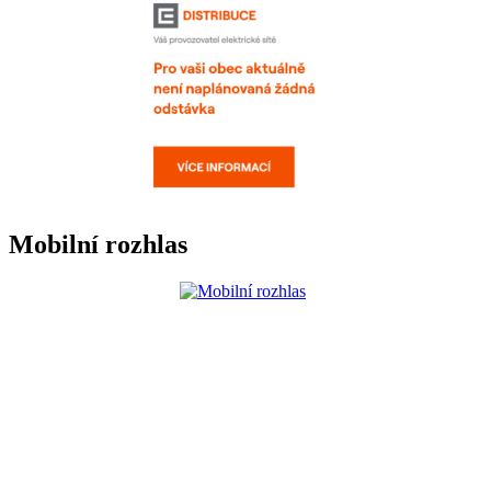
Mobilní rozhlas