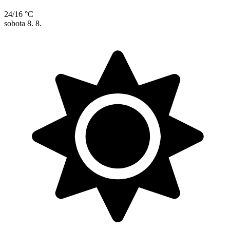
24/16 °C
sobota
8. 8.