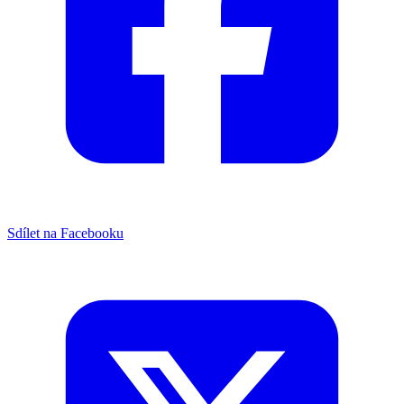
Sdílet na Facebooku