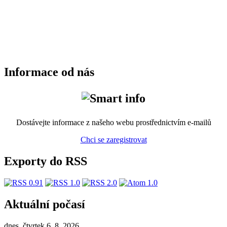
Informace od nás
Dostávejte informace z našeho webu prostřednictvím e-mailů
Chci se zaregistrovat
Exporty do RSS
Aktuální počasí
dnes, čtvrtek 6. 8. 2026