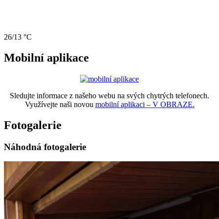
26/13 °C
Mobilní aplikace
Sledujte informace z našeho webu na svých chytrých telefonech.
Využívejte naši novou
mobilní aplikaci – V OBRAZE.
Fotogalerie
Náhodná fotogalerie