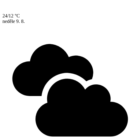
24/12 °C
neděle
9. 8.