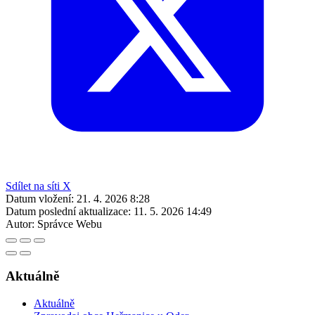
Sdílet na síti X
Datum vložení:
21. 4. 2026 8:28
Datum poslední aktualizace:
11. 5. 2026 14:49
Autor:
Správce Webu
Aktuálně
Aktuálně