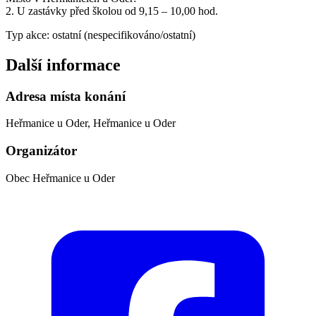
2. U zastávky před školou od 9,15 – 10,00 hod.
Typ akce: ostatní (nespecifikováno/ostatní)
Další informace
Adresa místa konání
Heřmanice u Oder, Heřmanice u Oder
Organizátor
Obec Heřmanice u Oder