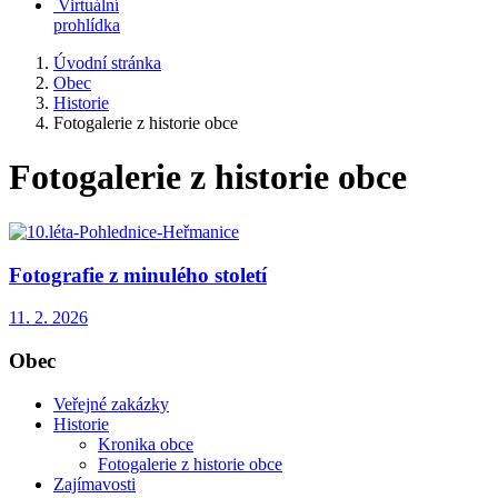
Virtuální
prohlídka
Úvodní stránka
Obec
Historie
Fotogalerie z historie obce
Fotogalerie z historie obce
Fotografie z minulého století
11. 2. 2026
Obec
Veřejné zakázky
Historie
Kronika obce
Fotogalerie z historie obce
Zajímavosti