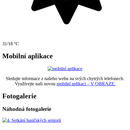
31/18 °C
Mobilní aplikace
Sledujte informace z našeho webu na svých chytrých telefonech.
Využívejte naši novou
mobilní aplikaci – V OBRAZE.
Fotogalerie
Náhodná fotogalerie