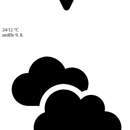
24/12 °C
neděle
9. 8.