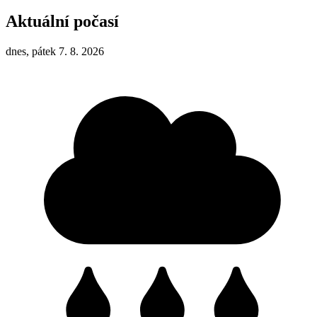
Aktuální počasí
dnes, pátek 7. 8. 2026