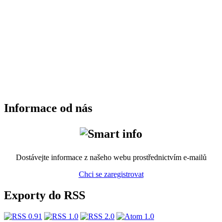
Informace od nás
Dostávejte informace z našeho webu prostřednictvím e-mailů
Chci se zaregistrovat
Exporty do RSS