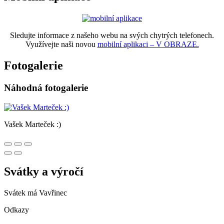
Sledujte informace z našeho webu na svých chytrých telefonech.
Využívejte naši novou
mobilní aplikaci – V OBRAZE.
Fotogalerie
Náhodná fotogalerie
Vašek Marteček :)
Svátky a výročí
Svátek má
Vavřinec
Odkazy