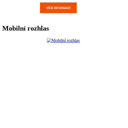
Mobilní rozhlas