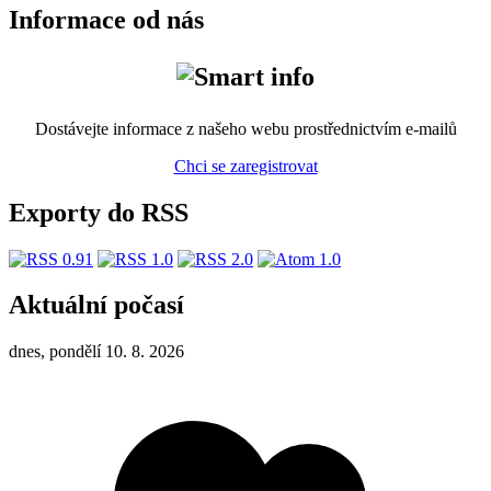
Informace od nás
Dostávejte informace z našeho webu prostřednictvím e-mailů
Chci se zaregistrovat
Exporty do RSS
Aktuální počasí
dnes, pondělí 10. 8. 2026