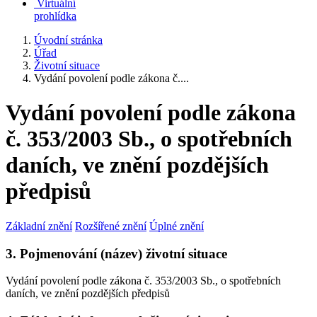
Virtuální
prohlídka
Úvodní stránka
Úřad
Životní situace
Vydání povolení podle zákona č....
Vydání povolení podle zákona
č. 353/2003 Sb., o spotřebních
daních, ve znění pozdějších
předpisů
Základní znění
Rozšířené znění
Úplné znění
3. Pojmenování (název) životní situace
Vydání povolení podle zákona č. 353/2003 Sb., o spotřebních
daních, ve znění pozdějších předpisů