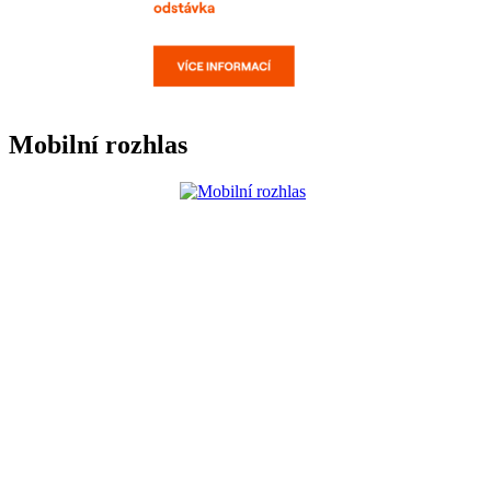
Mobilní rozhlas