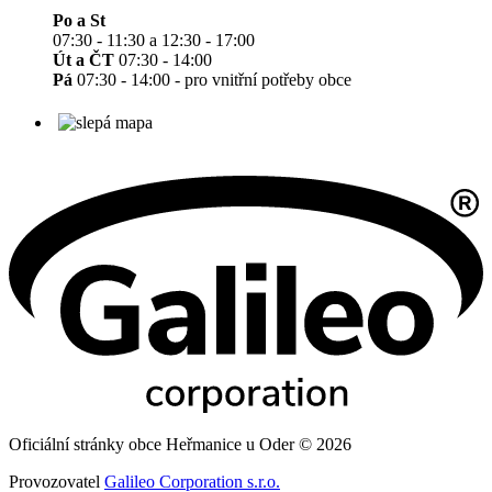
Po a St
07:30 - 11:30 a 12:30 - 17:00
Út a ČT
07:30 - 14:00
Pá
07:30 - 14:00 - pro vnitřní potřeby obce
Oficiální stránky obce Heřmanice u Oder © 2026
Provozovatel
Galileo Corporation s.r.o.