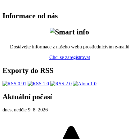
Informace od nás
Dostávejte informace z našeho webu prostřednictvím e-mailů
Chci se zaregistrovat
Exporty do RSS
Aktuální počasí
dnes, neděle 9. 8. 2026