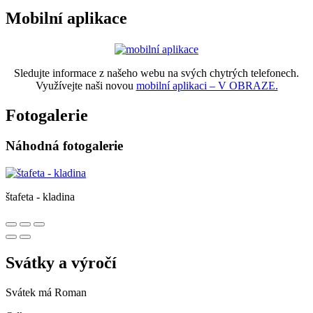
Mobilní aplikace
Sledujte informace z našeho webu na svých chytrých telefonech.
Využívejte naši novou
mobilní aplikaci – V OBRAZE.
Fotogalerie
Náhodná fotogalerie
štafeta - kladina
Svátky a výročí
Svátek má
Roman