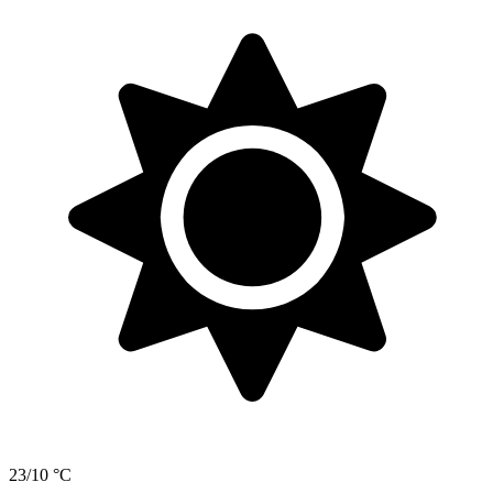
23/10 °C