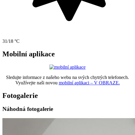
31/18 °C
Mobilní aplikace
Sledujte informace z našeho webu na svých chytrých telefonech.
Využívejte naši novou
mobilní aplikaci – V OBRAZE.
Fotogalerie
Náhodná fotogalerie