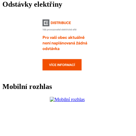
Odstávky elektřiny
Mobilní rozhlas