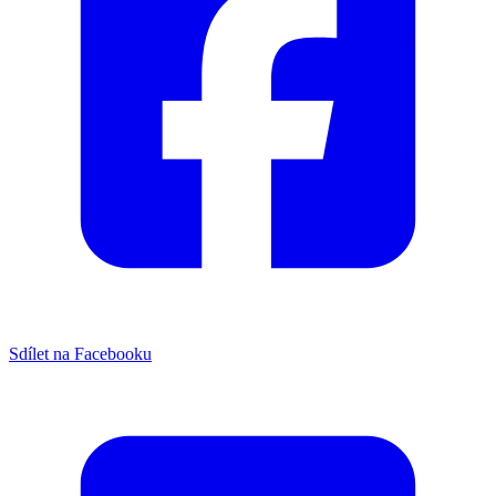
Sdílet na Facebooku