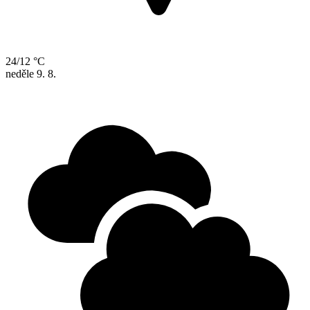
24/12 °C
neděle
9. 8.