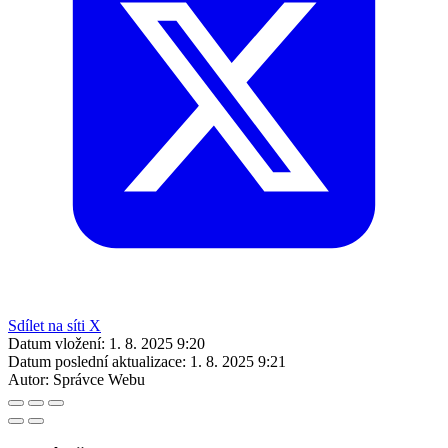
Sdílet na síti X
Datum vložení:
1. 8. 2025 9:20
Datum poslední aktualizace:
1. 8. 2025 9:21
Autor:
Správce Webu