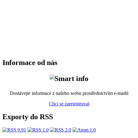
Informace od nás
Dostávejte informace z našeho webu prostřednictvím e-mailů
Chci se zaregistrovat
Exporty do RSS