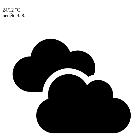
24/12 °C
neděle
9. 8.