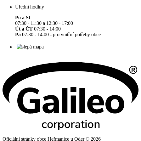
Úřední hodiny
Po a St
07:30 - 11:30 a 12:30 - 17:00
Út a ČT
07:30 - 14:00
Pá
07:30 - 14:00 - pro vnitřní potřeby obce
Oficiální stránky obce Heřmanice u Oder © 2026