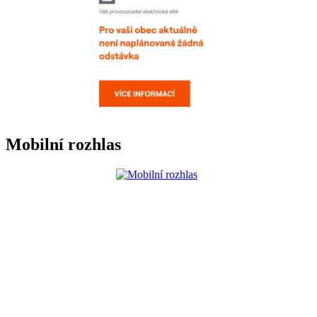
Mobilní rozhlas