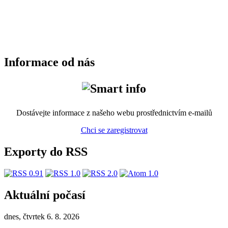
Informace od nás
Dostávejte informace z našeho webu prostřednictvím e-mailů
Chci se zaregistrovat
Exporty do RSS
Aktuální počasí
dnes, čtvrtek 6. 8. 2026