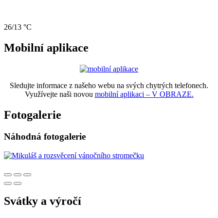
26/13 °C
Mobilní aplikace
Sledujte informace z našeho webu na svých chytrých telefonech.
Využívejte naši novou
mobilní aplikaci – V OBRAZE.
Fotogalerie
Náhodná fotogalerie
Svátky a výročí