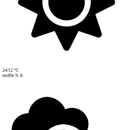
24/12 °C
neděle
9. 8.