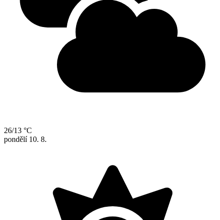
26/13 °C
pondělí
10. 8.