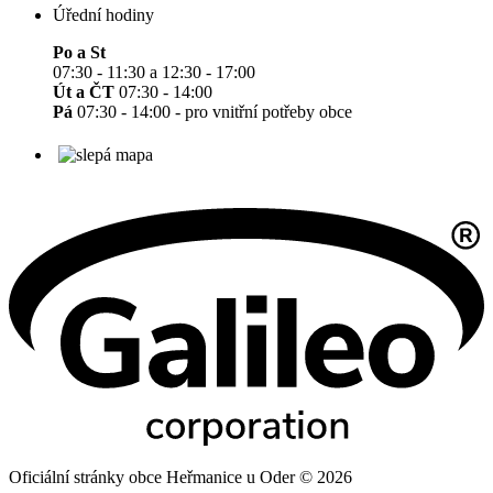
Úřední hodiny
Po a St
07:30 - 11:30 a 12:30 - 17:00
Út a ČT
07:30 - 14:00
Pá
07:30 - 14:00 - pro vnitřní potřeby obce
Oficiální stránky obce Heřmanice u Oder © 2026