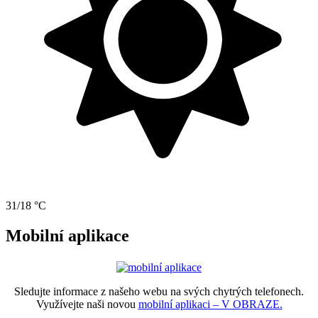
31/18 °C
Mobilní aplikace
Sledujte informace z našeho webu na svých chytrých telefonech.
Využívejte naši novou
mobilní aplikaci – V OBRAZE.