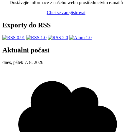
Dostávejte informace z našeho webu prostřednictvím e-mailů
Chci se zaregistrovat
Exporty do RSS
Aktuální počasí
dnes, pátek 7. 8. 2026