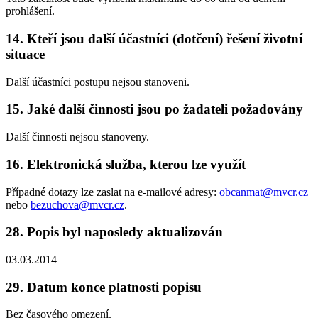
prohlášení.
14. Kteří jsou další účastníci (dotčení) řešení životní
situace
Další účastníci postupu nejsou stanoveni.
15. Jaké další činnosti jsou po žadateli požadovány
Další činnosti nejsou stanoveny.
16. Elektronická služba, kterou lze využít
Případné dotazy lze zaslat na e-mailové adresy:
obcanmat@mvcr.cz
nebo
bezuchova@mvcr.cz
.
28. Popis byl naposledy aktualizován
03.03.2014
29. Datum konce platnosti popisu
Bez časového omezení.