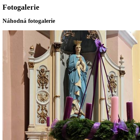
Fotogalerie
Náhodná fotogalerie