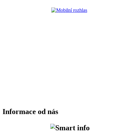
Informace od nás