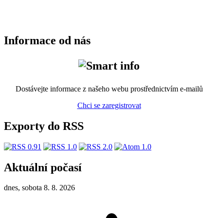
Informace od nás
Dostávejte informace z našeho webu prostřednictvím e-mailů
Chci se zaregistrovat
Exporty do RSS
Aktuální počasí
dnes, sobota 8. 8. 2026