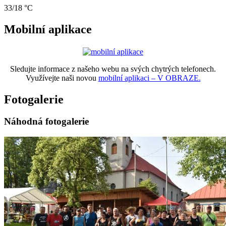
33/18 °C
Mobilní aplikace
Sledujte informace z našeho webu na svých chytrých telefonech.
Využívejte naši novou
mobilní aplikaci – V OBRAZE.
Fotogalerie
Náhodná fotogalerie