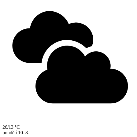
26/13 °C
pondělí
10. 8.