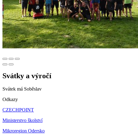
Svátky a výročí
Svátek má
Soběslav
Odkazy
CZECHPOINT
Ministerstvo školství
Mikroregion Odersko