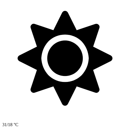
31/18 °C