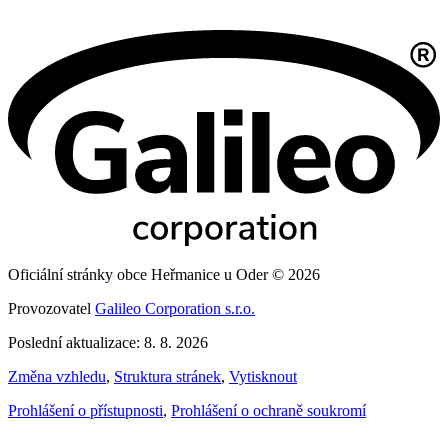
Oficiální stránky obce Heřmanice u Oder © 2026
Provozovatel
Galileo Corporation s.r.o.
Poslední aktualizace: 8. 8. 2026
Změna vzhledu
,
Struktura stránek
,
Vytisknout
Prohlášení o přístupnosti
,
Prohlášení o ochraně soukromí