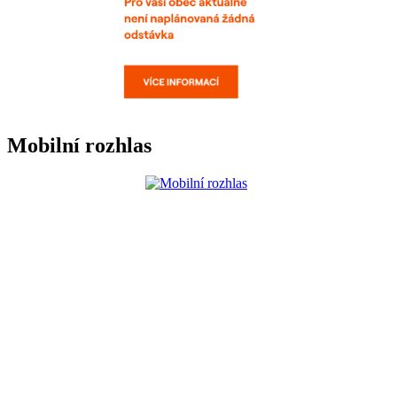
Mobilní rozhlas