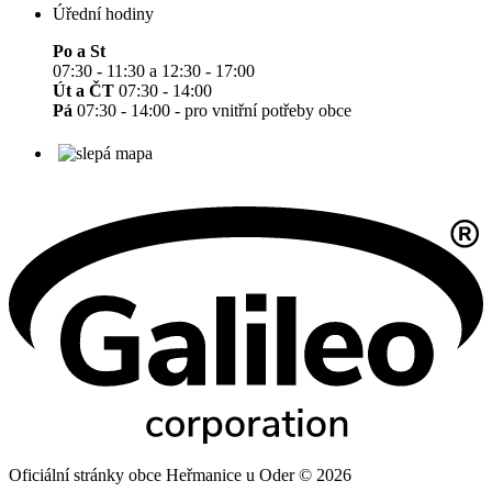
Úřední hodiny
Po a St
07:30 - 11:30 a 12:30 - 17:00
Út a ČT
07:30 - 14:00
Pá
07:30 - 14:00 - pro vnitřní potřeby obce
Oficiální stránky obce Heřmanice u Oder © 2026