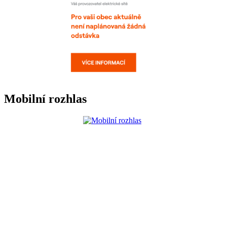
Mobilní rozhlas