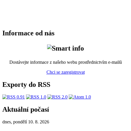
Informace od nás
Dostávejte informace z našeho webu prostřednictvím e-mailů
Chci se zaregistrovat
Exporty do RSS
Aktuální počasí
dnes, pondělí 10. 8. 2026