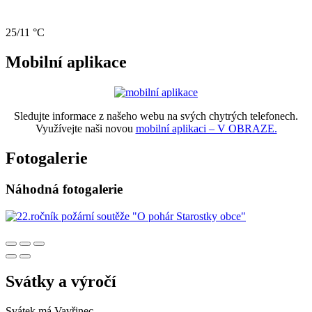
25/11 °C
Mobilní aplikace
Sledujte informace z našeho webu na svých chytrých telefonech.
Využívejte naši novou
mobilní aplikaci – V OBRAZE.
Fotogalerie
Náhodná fotogalerie
Svátky a výročí
Svátek má
Vavřinec