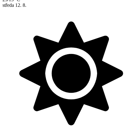
středa
12. 8.