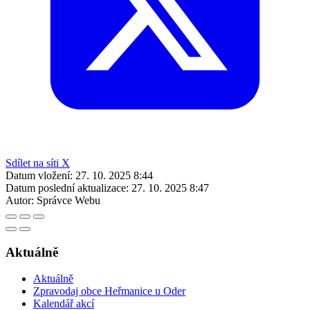
Sdílet na síti X
Datum vložení:
27. 10. 2025 8:44
Datum poslední aktualizace:
27. 10. 2025 8:47
Autor:
Správce Webu
Aktuálně
Aktuálně
Zpravodaj obce Heřmanice u Oder
Kalendář akcí