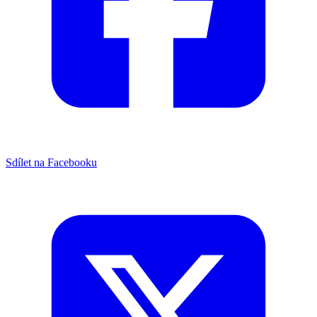
Sdílet na Facebooku