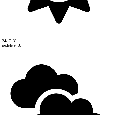
24/12 °C
neděle
9. 8.