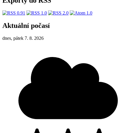
Exporty do RSS
Aktuální počasí
dnes, pátek 7. 8. 2026