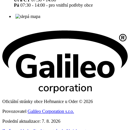
Pá
07:30 - 14:00 - pro vnitřní potřeby obce
Oficiální stránky obce Heřmanice u Oder © 2026
Provozovatel
Galileo Corporation s.r.o.
Poslední aktualizace: 7. 8. 2026