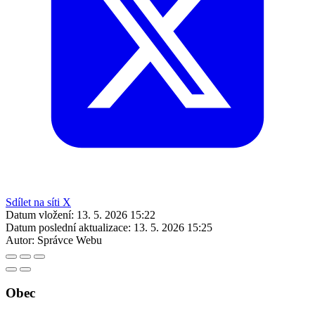
Sdílet na síti X
Datum vložení:
13. 5. 2026 15:22
Datum poslední aktualizace:
13. 5. 2026 15:25
Autor:
Správce Webu
Obec