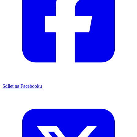
Sdílet na Facebooku