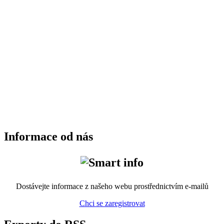
Informace od nás
Dostávejte informace z našeho webu prostřednictvím e-mailů
Chci se zaregistrovat