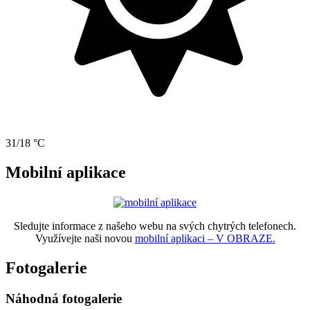
31/18 °C
Mobilní aplikace
Sledujte informace z našeho webu na svých chytrých telefonech.
Využívejte naši novou
mobilní aplikaci – V OBRAZE.
Fotogalerie
Náhodná fotogalerie