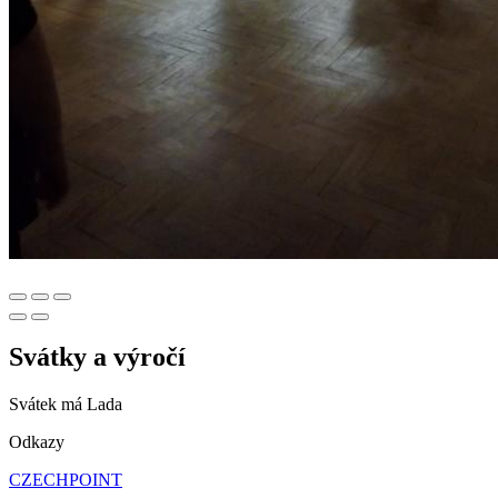
Svátky a výročí
Svátek má
Lada
Odkazy
CZECHPOINT