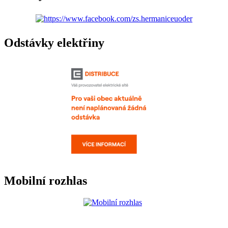
Odstávky elektřiny
Mobilní rozhlas