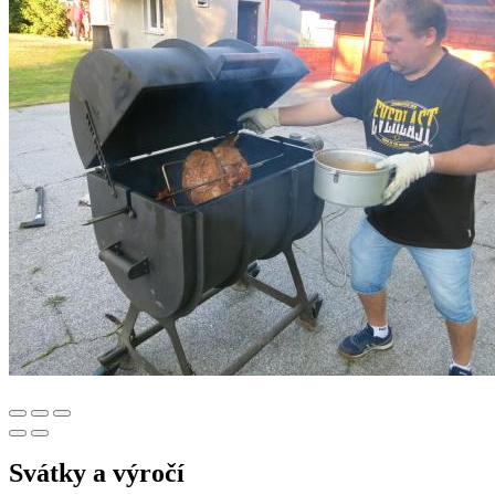
Svátky a výročí