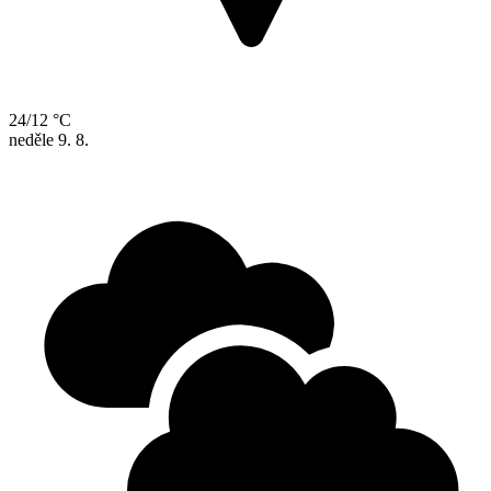
24/12 °C
neděle
9. 8.