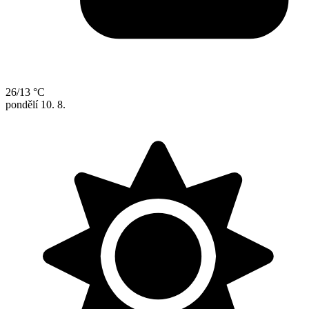
26/13 °C
pondělí
10. 8.