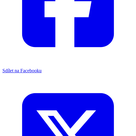
Sdílet na Facebooku