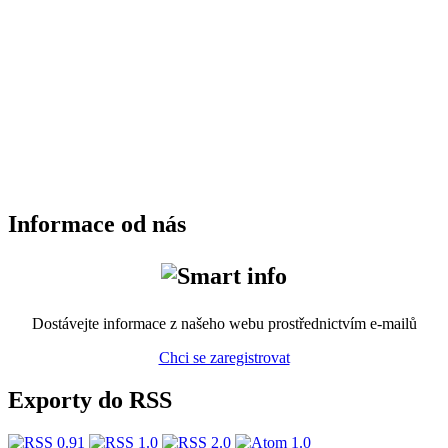
Informace od nás
Dostávejte informace z našeho webu prostřednictvím e-mailů
Chci se zaregistrovat
Exporty do RSS