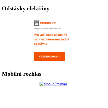
Odstávky elektřiny
Mobilní rozhlas