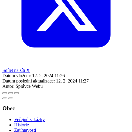
Sdílet na síti X
Datum vložení:
12. 2. 2024 11:26
Datum poslední aktualizace:
12. 2. 2024 11:27
Autor:
Správce Webu
Obec
Veřejné zakázky
Historie
Zajímavosti