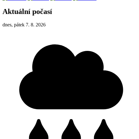
Aktuální počasí
dnes, pátek 7. 8. 2026