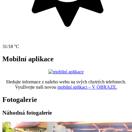
31/18 °C
Mobilní aplikace
Sledujte informace z našeho webu na svých chytrých telefonech.
Využívejte naši novou
mobilní aplikaci – V OBRAZE.
Fotogalerie
Náhodná fotogalerie