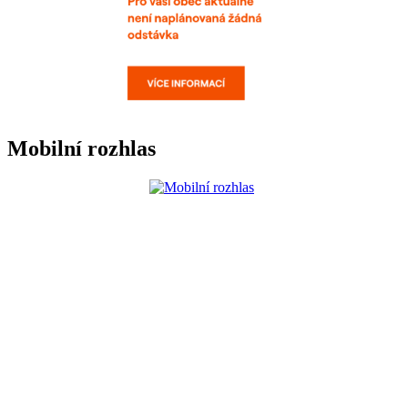
Mobilní rozhlas