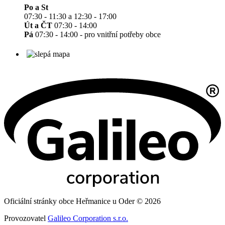
Po a St
07:30 - 11:30 a 12:30 - 17:00
Út a ČT
07:30 - 14:00
Pá
07:30 - 14:00 - pro vnitřní potřeby obce
Oficiální stránky obce Heřmanice u Oder © 2026
Provozovatel
Galileo Corporation s.r.o.