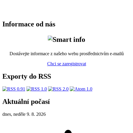
Informace od nás
Dostávejte informace z našeho webu prostřednictvím e-mailů
Chci se zaregistrovat
Exporty do RSS
Aktuální počasí
dnes, neděle 9. 8. 2026