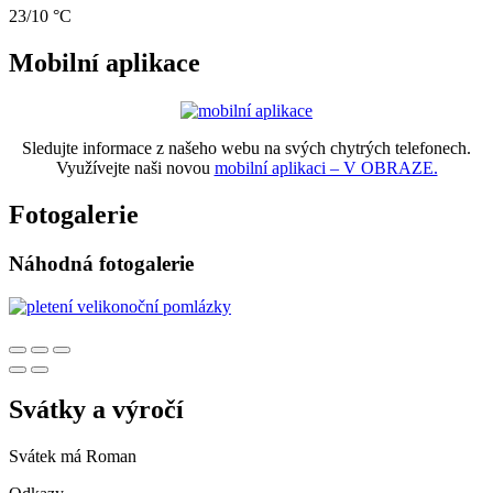
23/10 °C
Mobilní aplikace
Sledujte informace z našeho webu na svých chytrých telefonech.
Využívejte naši novou
mobilní aplikaci – V OBRAZE.
Fotogalerie
Náhodná fotogalerie
Svátky a výročí
Svátek má
Roman