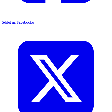
Sdílet na Facebooku