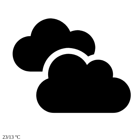
23/13 °C