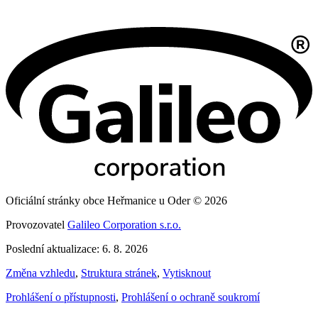
Oficiální stránky obce Heřmanice u Oder © 2026
Provozovatel
Galileo Corporation s.r.o.
Poslední aktualizace: 6. 8. 2026
Změna vzhledu
,
Struktura stránek
,
Vytisknout
Prohlášení o přístupnosti
,
Prohlášení o ochraně soukromí