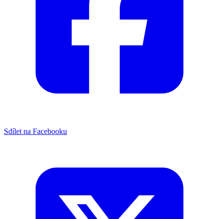
Sdílet na Facebooku