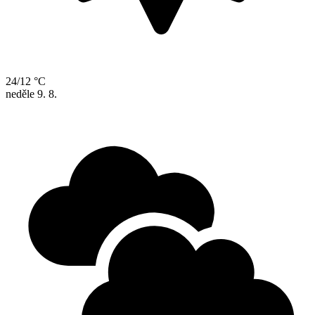
24/12 °C
neděle
9. 8.