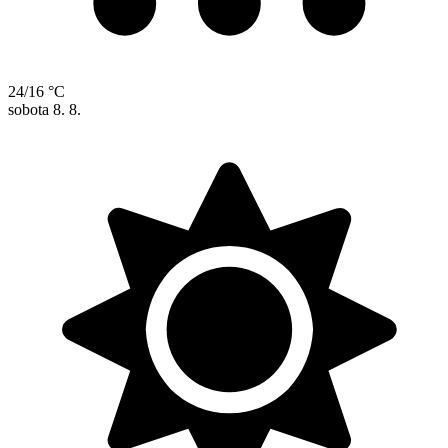
24/16 °C
sobota
8. 8.