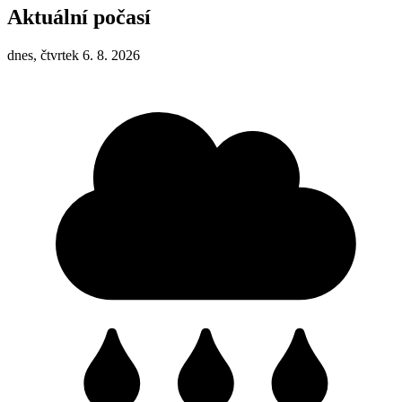
Aktuální počasí
dnes, čtvrtek 6. 8. 2026