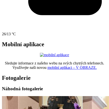
26/13 °C
Mobilní aplikace
Sledujte informace z našeho webu na svých chytrých telefonech.
Využívejte naši novou
mobilní aplikaci – V OBRAZE.
Fotogalerie
Náhodná fotogalerie