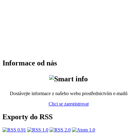
Informace od nás
Dostávejte informace z našeho webu prostřednictvím e-mailů
Chci se zaregistrovat
Exporty do RSS