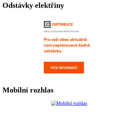
Odstávky elektřiny
Mobilní rozhlas