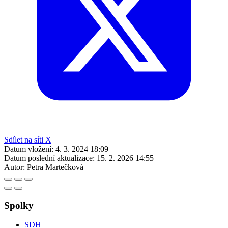
Sdílet na síti X
Datum vložení:
4. 3. 2024 18:09
Datum poslední aktualizace:
15. 2. 2026 14:55
Autor:
Petra Martečková
Spolky
SDH