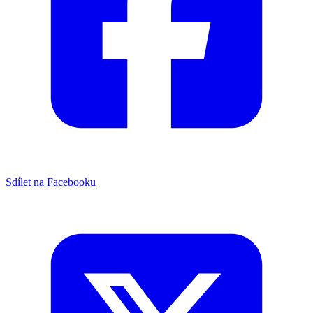
Sdílet na Facebooku