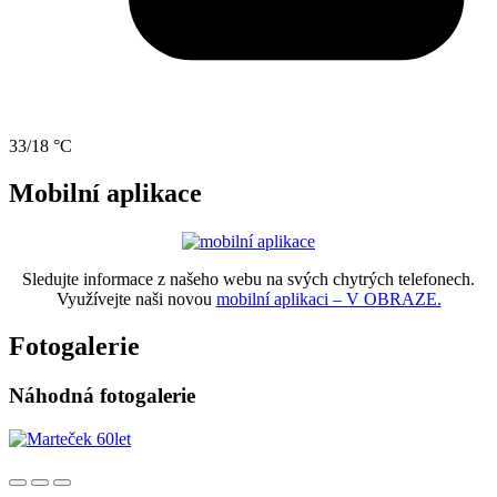
33/18 °C
Mobilní aplikace
Sledujte informace z našeho webu na svých chytrých telefonech.
Využívejte naši novou
mobilní aplikaci – V OBRAZE.
Fotogalerie
Náhodná fotogalerie