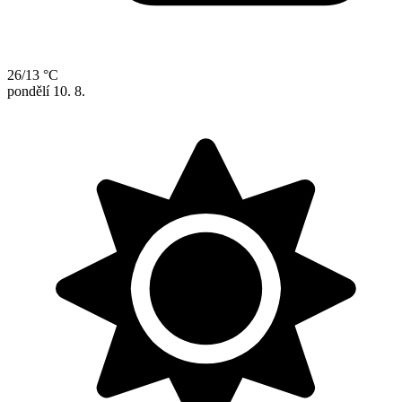
26/13 °C
pondělí
10. 8.