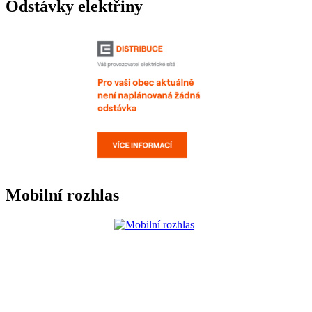
Odstávky elektřiny
Mobilní rozhlas