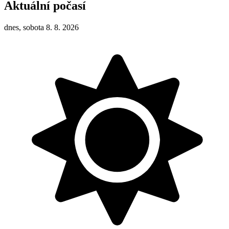
Aktuální počasí
dnes, sobota 8. 8. 2026