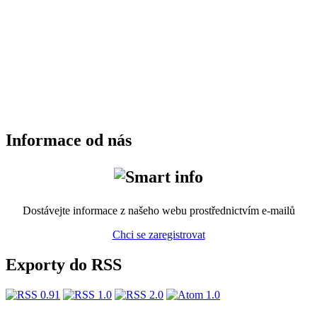
Informace od nás
Dostávejte informace z našeho webu prostřednictvím e-mailů
Chci se zaregistrovat
Exporty do RSS