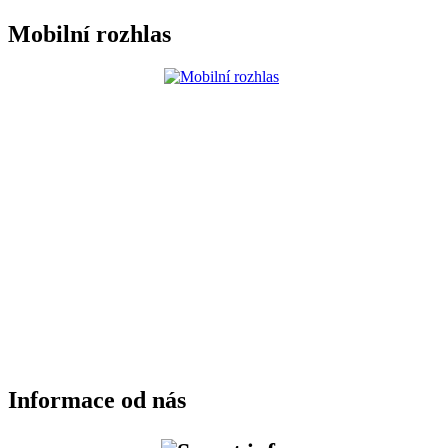
Mobilní rozhlas
Informace od nás