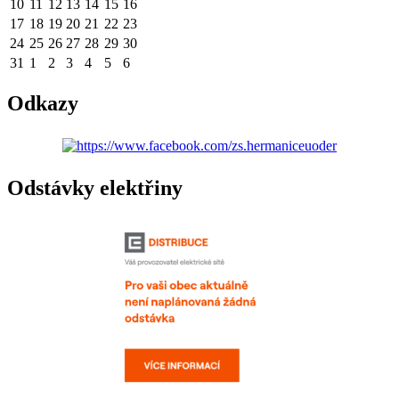
10
11
12
13
14
15
16
17
18
19
20
21
22
23
24
25
26
27
28
29
30
31
1
2
3
4
5
6
Odkazy
Odstávky elektřiny