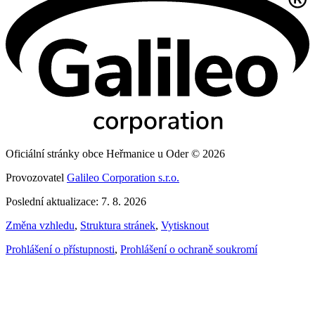
Oficiální stránky obce Heřmanice u Oder © 2026
Provozovatel
Galileo Corporation s.r.o.
Poslední aktualizace: 7. 8. 2026
Změna vzhledu
,
Struktura stránek
,
Vytisknout
Prohlášení o přístupnosti
,
Prohlášení o ochraně soukromí