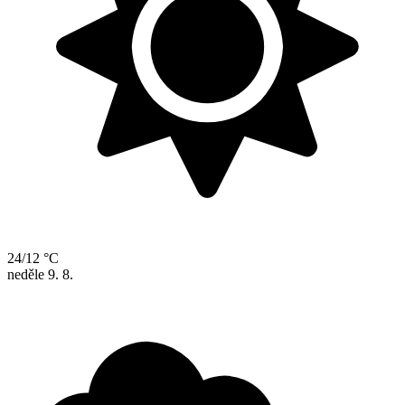
24/12 °C
neděle
9. 8.