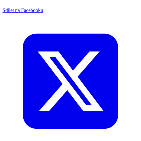
Sdílet na Facebooku