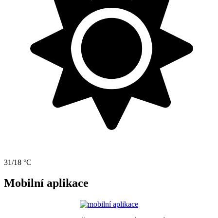
31/18 °C
Mobilní aplikace