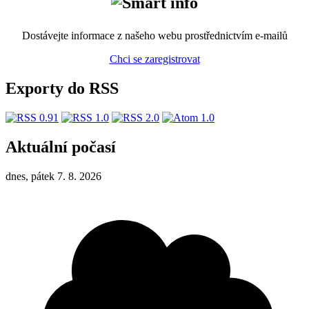
Dostávejte informace z našeho webu prostřednictvím e-mailů
Chci se zaregistrovat
Exporty do RSS
Aktuální počasí
dnes, pátek 7. 8. 2026