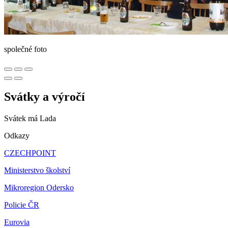
společné foto
Svátky a výročí
Svátek má
Lada
Odkazy
CZECHPOINT
Ministerstvo školství
Mikroregion Odersko
Policie ČR
Eurovia