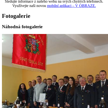
Sledujte informace z našeho webu na svých chytrých telefonech.
Využívejte naši novou
mobilní aplikaci – V OBRAZE.
Fotogalerie
Náhodná fotogalerie