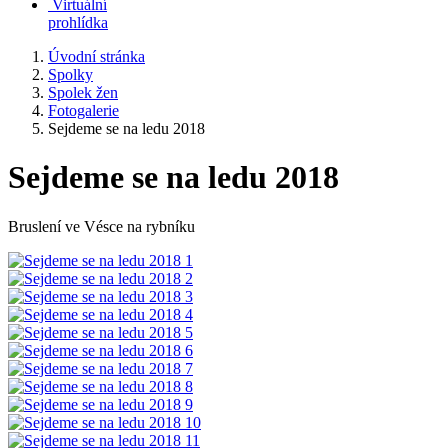
Virtuální
prohlídka
Úvodní stránka
Spolky
Spolek žen
Fotogalerie
Sejdeme se na ledu 2018
Sejdeme se na ledu 2018
Bruslení ve Vésce na rybníku