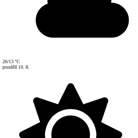
26/13 °C
pondělí
10. 8.