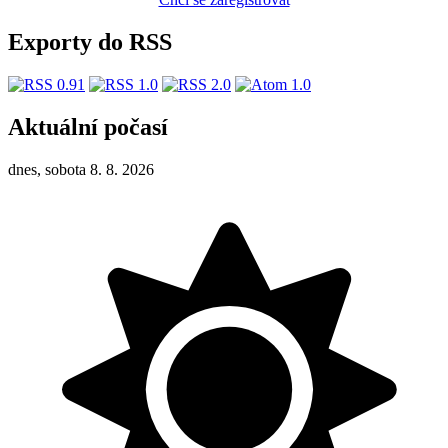
Exporty do RSS
Aktuální počasí
dnes, sobota 8. 8. 2026