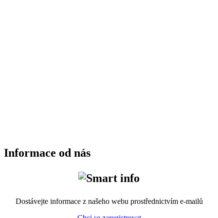
Informace od nás
Dostávejte informace z našeho webu prostřednictvím e-mailů
Chci se zaregistrovat