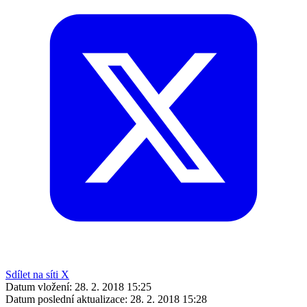
Sdílet na síti X
Datum vložení:
28. 2. 2018 15:25
Datum poslední aktualizace:
28. 2. 2018 15:28