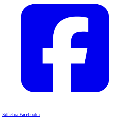
Sdílet na Facebooku