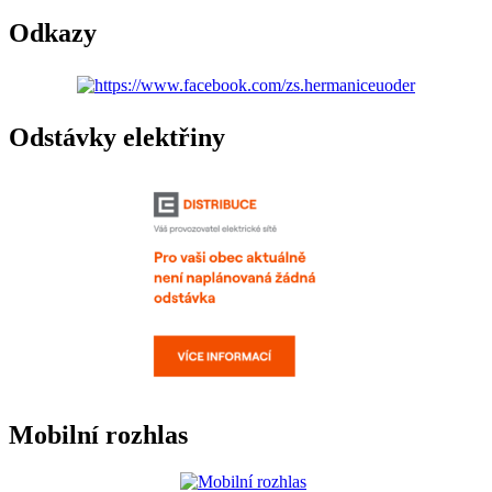
Odkazy
Odstávky elektřiny
Mobilní rozhlas