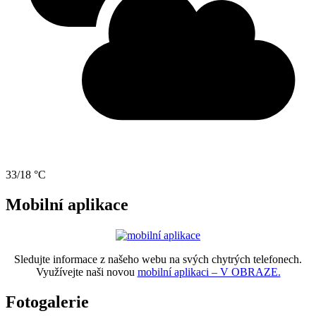
33/18 °C
Mobilní aplikace
Sledujte informace z našeho webu na svých chytrých telefonech.
Využívejte naši novou
mobilní aplikaci – V OBRAZE.
Fotogalerie