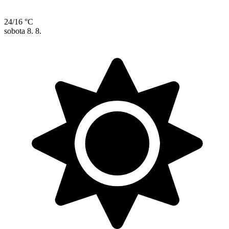
24/16 °C
sobota
8. 8.