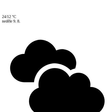
24/12 °C
neděle
9. 8.