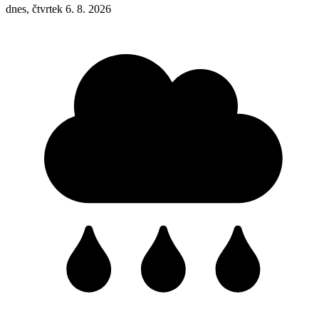
dnes, čtvrtek 6. 8. 2026