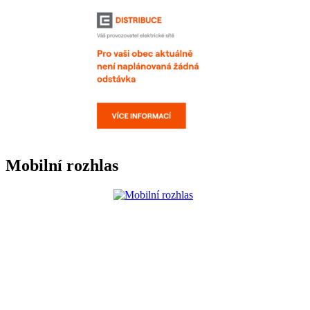
Mobilní rozhlas