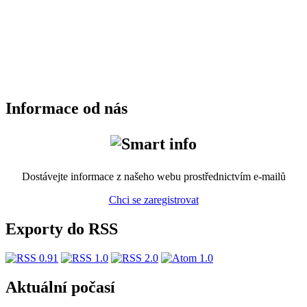
Informace od nás
Dostávejte informace z našeho webu prostřednictvím e-mailů
Chci se zaregistrovat
Exporty do RSS
Aktuální počasí