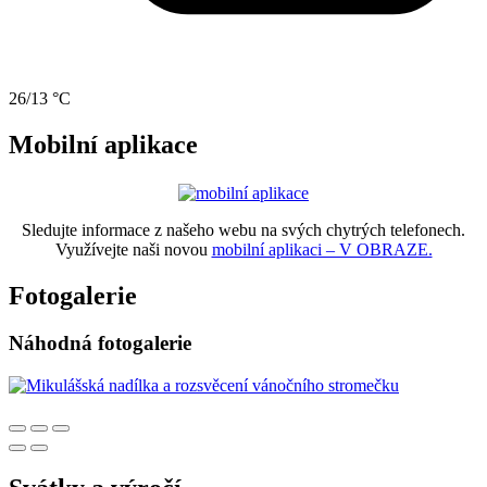
26/13 °C
Mobilní aplikace
Sledujte informace z našeho webu na svých chytrých telefonech.
Využívejte naši novou
mobilní aplikaci – V OBRAZE.
Fotogalerie
Náhodná fotogalerie