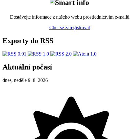
Dostávejte informace z našeho webu prostřednictvím e-mailů
Chci se zaregistrovat
Exporty do RSS
Aktuální počasí
dnes, neděle 9. 8. 2026