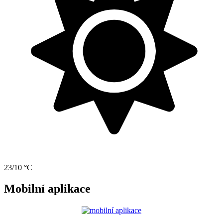
23/10 °C
Mobilní aplikace