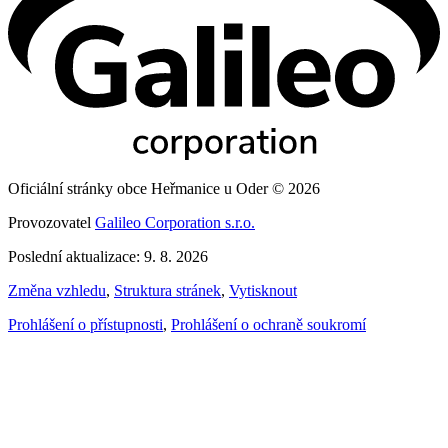
Oficiální stránky obce Heřmanice u Oder © 2026
Provozovatel
Galileo Corporation s.r.o.
Poslední aktualizace: 9. 8. 2026
Změna vzhledu
,
Struktura stránek
,
Vytisknout
Prohlášení o přístupnosti
,
Prohlášení o ochraně soukromí