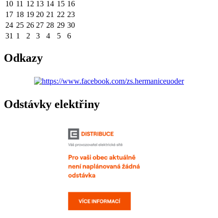
10
11
12
13
14
15
16
17
18
19
20
21
22
23
24
25
26
27
28
29
30
31
1
2
3
4
5
6
Odkazy
Odstávky elektřiny