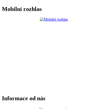
Mobilní rozhlas
Informace od nás