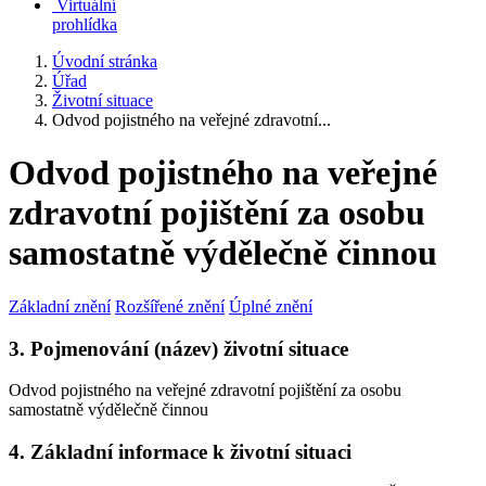
Virtuální
prohlídka
Úvodní stránka
Úřad
Životní situace
Odvod pojistného na veřejné zdravotní...
Odvod pojistného na veřejné
zdravotní pojištění za osobu
samostatně výdělečně činnou
Základní znění
Rozšířené znění
Úplné znění
3. Pojmenování (název) životní situace
Odvod pojistného na veřejné zdravotní pojištění za osobu
samostatně výdělečně činnou
4. Základní informace k životní situaci