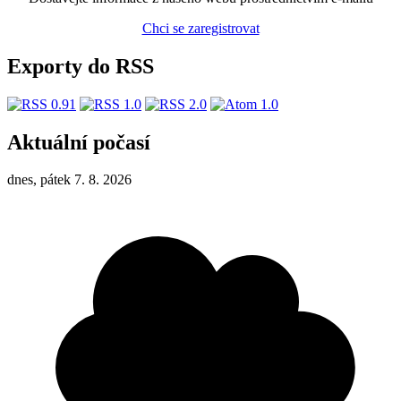
Chci se zaregistrovat
Exporty do RSS
Aktuální počasí
dnes, pátek 7. 8. 2026