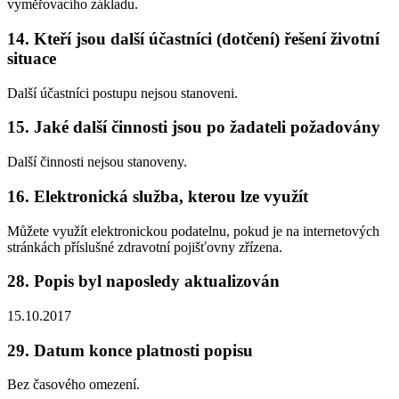
vyměřovacího základu.
14. Kteří jsou další účastníci (dotčení) řešení životní
situace
Další účastníci postupu nejsou stanoveni.
15. Jaké další činnosti jsou po žadateli požadovány
Další činnosti nejsou stanoveny.
16. Elektronická služba, kterou lze využít
Můžete využít elektronickou podatelnu, pokud je na internetových
stránkách příslušné zdravotní pojišťovny zřízena.
28. Popis byl naposledy aktualizován
15.10.2017
29. Datum konce platnosti popisu
Bez časového omezení.