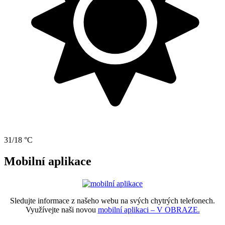
31/18 °C
Mobilní aplikace
Sledujte informace z našeho webu na svých chytrých telefonech.
Využívejte naši novou
mobilní aplikaci – V OBRAZE.