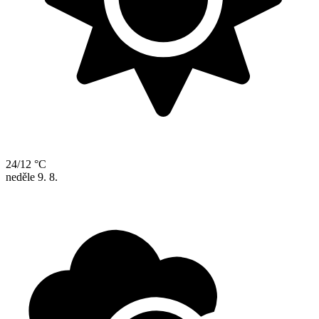
24/12 °C
neděle
9. 8.