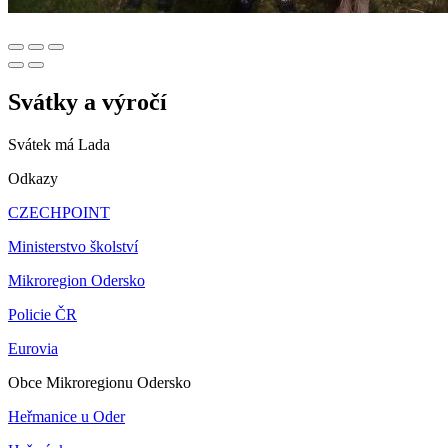
Svátky a výročí
Svátek má
Lada
Odkazy
CZECHPOINT
Ministerstvo školství
Mikroregion Odersko
Policie ČR
Eurovia
Obce Mikroregionu Odersko
Heřmanice u Oder