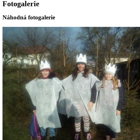
Fotogalerie
Náhodná fotogalerie