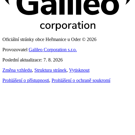
Oficiální stránky obce Heřmanice u Oder © 2026
Provozovatel
Galileo Corporation s.r.o.
Poslední aktualizace: 7. 8. 2026
Změna vzhledu
,
Struktura stránek
,
Vytisknout
Prohlášení o přístupnosti
,
Prohlášení o ochraně soukromí