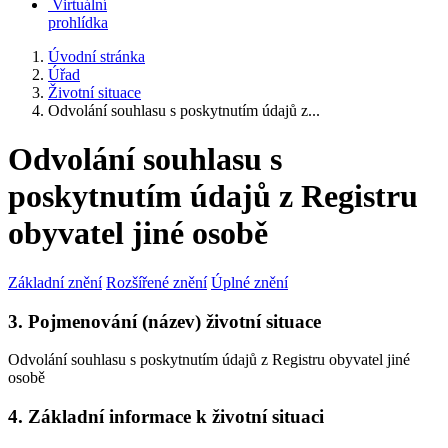
Virtuální
prohlídka
Úvodní stránka
Úřad
Životní situace
Odvolání souhlasu s poskytnutím údajů z...
Odvolání souhlasu s
poskytnutím údajů z Registru
obyvatel jiné osobě
Základní znění
Rozšířené znění
Úplné znění
3. Pojmenování (název) životní situace
Odvolání souhlasu s poskytnutím údajů z Registru obyvatel jiné
osobě
4. Základní informace k životní situaci