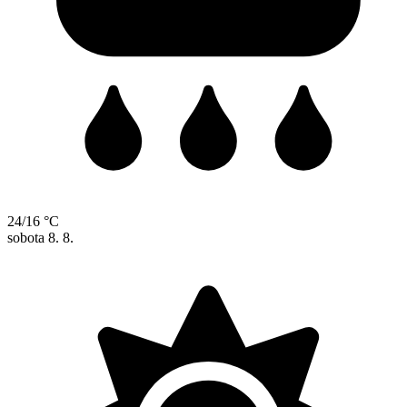
24/16 °C
sobota
8. 8.