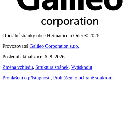
Oficiální stránky obce Heřmanice u Oder © 2026
Provozovatel
Galileo Corporation s.r.o.
Poslední aktualizace: 6. 8. 2026
Změna vzhledu
,
Struktura stránek
,
Vytisknout
Prohlášení o přístupnosti
,
Prohlášení o ochraně soukromí