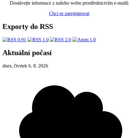
Dostávejte informace z našeho webu prostřednictvím e-mailů
Chci se zaregistrovat
Exporty do RSS
Aktuální počasí
dnes, čtvrtek 6. 8. 2026