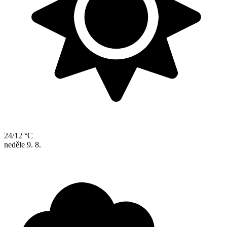
24/12 °C
neděle
9. 8.