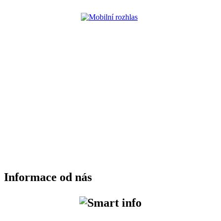
Informace od nás