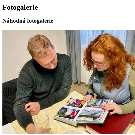
Fotogalerie
Náhodná fotogalerie