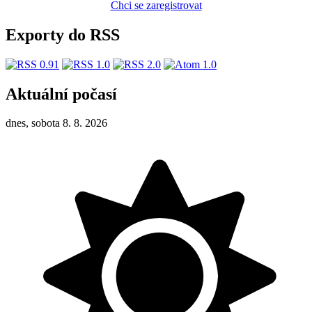
Chci se zaregistrovat
Exporty do RSS
Aktuální počasí
dnes, sobota 8. 8. 2026