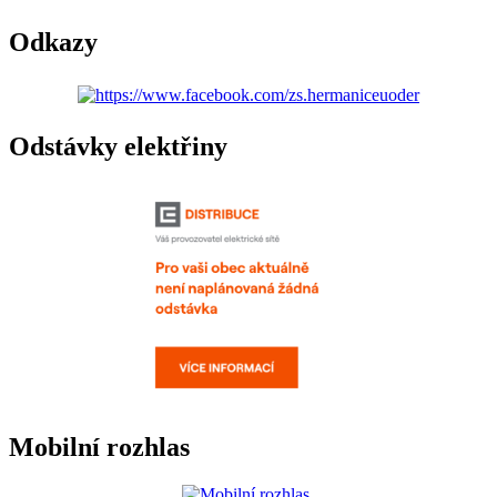
Odkazy
Odstávky elektřiny
Mobilní rozhlas