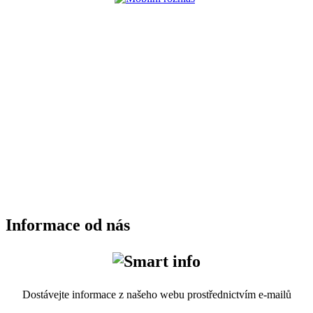
Informace od nás
Dostávejte informace z našeho webu prostřednictvím e-mailů