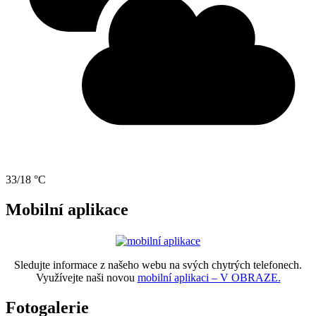
33/18 °C
Mobilní aplikace
Sledujte informace z našeho webu na svých chytrých telefonech.
Využívejte naši novou
mobilní aplikaci – V OBRAZE.
Fotogalerie