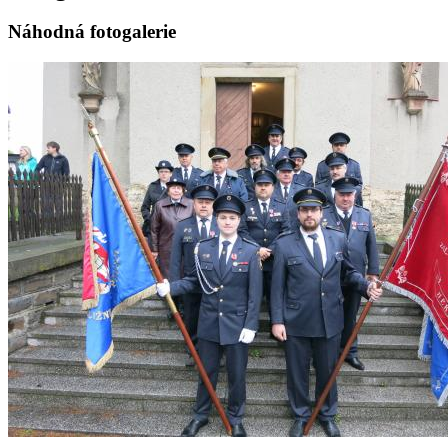
Náhodná fotogalerie