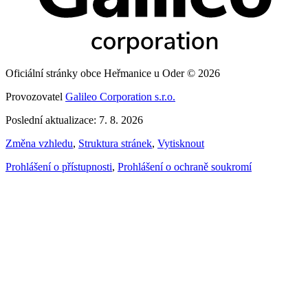
Oficiální stránky obce Heřmanice u Oder © 2026
Provozovatel
Galileo Corporation s.r.o.
Poslední aktualizace: 7. 8. 2026
Změna vzhledu
,
Struktura stránek
,
Vytisknout
Prohlášení o přístupnosti
,
Prohlášení o ochraně soukromí