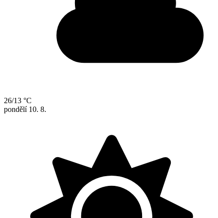
26/13 °C
pondělí
10. 8.