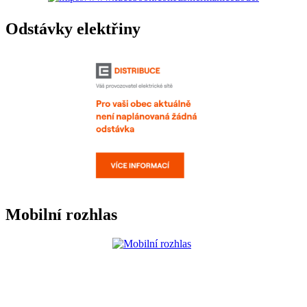
Odstávky elektřiny
Mobilní rozhlas