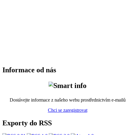
Informace od nás
Dostávejte informace z našeho webu prostřednictvím e-mailů
Chci se zaregistrovat
Exporty do RSS