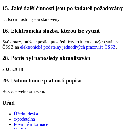
15. Jaké další činnosti jsou po žadateli požadovány
Další činnosti nejsou stanoveny.
16. Elektronická služba, kterou lze využít
Své dotazy můžete posílat prostřednictvím internetových stránek
ČSSZ na
elektronické podatelny jednotlivých pracovišť ČSSZ
.
28. Popis byl naposledy aktualizován
20.03.2018
29. Datum konce platnosti popisu
Bez časového omezení.
Úřad
Úřední deska
e-podatelna
Povinné informace