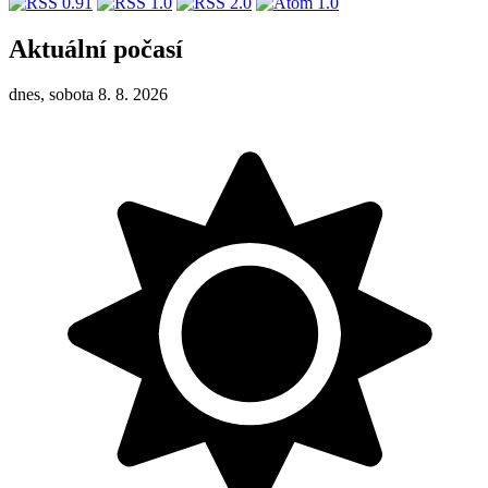
Aktuální počasí
dnes, sobota 8. 8. 2026