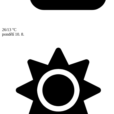
26/13 °C
pondělí
10. 8.