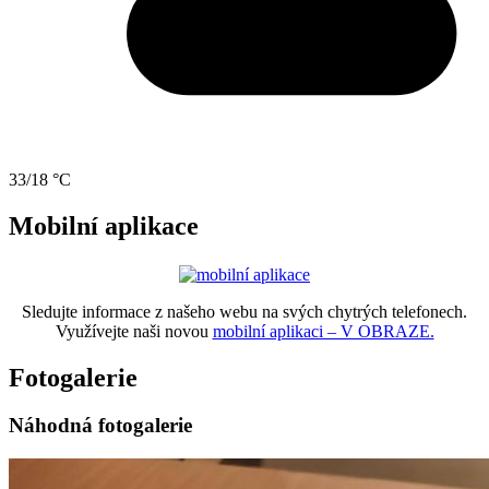
33/18 °C
Mobilní aplikace
Sledujte informace z našeho webu na svých chytrých telefonech.
Využívejte naši novou
mobilní aplikaci – V OBRAZE.
Fotogalerie
Náhodná fotogalerie