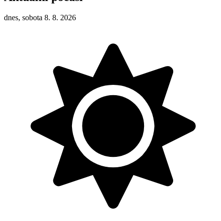
dnes, sobota 8. 8. 2026