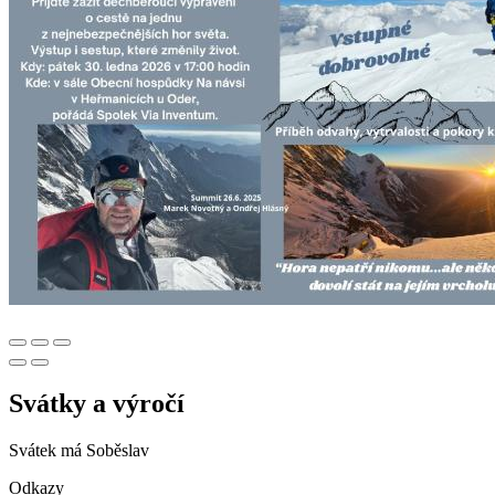
Svátky a výročí
Svátek má
Soběslav
Odkazy