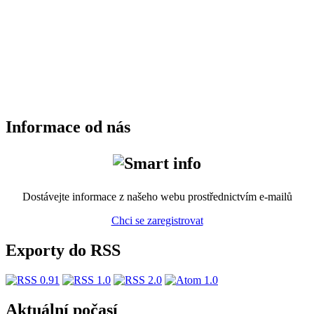
Informace od nás
Dostávejte informace z našeho webu prostřednictvím e-mailů
Chci se zaregistrovat
Exporty do RSS
Aktuální počasí