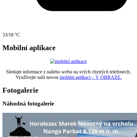
33/18 °C
Mobilní aplikace
Sledujte informace z našeho webu na svých chytrých telefonech.
Využívejte naši novou
mobilní aplikaci – V OBRAZE.
Fotogalerie
Náhodná fotogalerie