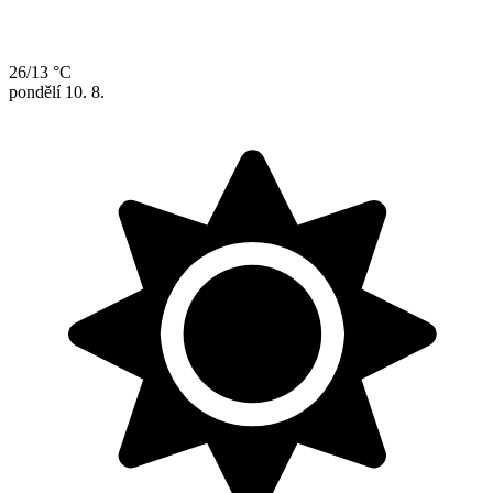
26/13 °C
pondělí
10. 8.