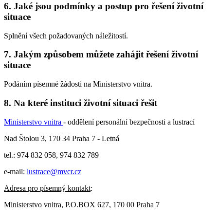
6. Jaké jsou podmínky a postup pro řešení životní
situace
Splnění všech požadovaných náležitostí.
7. Jakým způsobem můžete zahájit řešení životní
situace
Podáním písemné žádosti na Ministerstvo vnitra.
8. Na které instituci životní situaci řešit
Ministerstvo vnitra
- oddělení personální bezpečnosti a lustrací
Nad Štolou 3, 170 34 Praha 7 - Letná
tel.: 974 832 058, 974 832 789
e-mail:
lustrace@mvcr.cz
Adresa pro písemný kontakt
:
Ministerstvo vnitra, P.O.BOX 627, 170 00 Praha 7