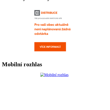
Mobilní rozhlas