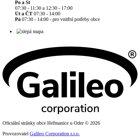
Po a St
07:30 - 11:30 a 12:30 - 17:00
Út a ČT
07:30 - 14:00
Pá
07:30 - 14:00 - pro vnitřní potřeby obce
Oficiální stránky obce Heřmanice u Oder © 2026
Provozovatel
Galileo Corporation s.r.o.