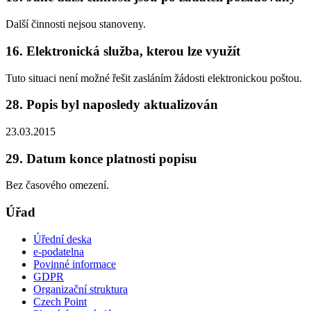
Další činnosti nejsou stanoveny.
16. Elektronická služba, kterou lze využít
Tuto situaci není možné řešit zasláním žádosti elektronickou poštou.
28. Popis byl naposledy aktualizován
23.03.2015
29. Datum konce platnosti popisu
Bez časového omezení.
Úřad
Úřední deska
e-podatelna
Povinné informace
GDPR
Organizační struktura
Czech Point