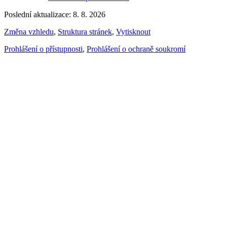
Poslední aktualizace: 8. 8. 2026
Změna vzhledu
,
Struktura stránek
,
Vytisknout
Prohlášení o přístupnosti
,
Prohlášení o ochraně soukromí