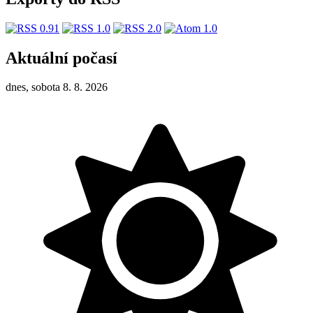
Aktuální počasí
dnes, sobota 8. 8. 2026