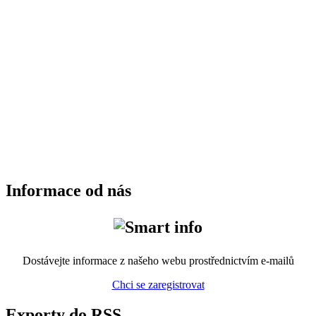
Informace od nás
Dostávejte informace z našeho webu prostřednictvím e-mailů
Chci se zaregistrovat
Exporty do RSS