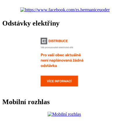
Odstávky elektřiny
Mobilní rozhlas