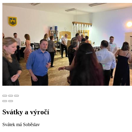
Svátky a výročí
Svátek má
Soběslav