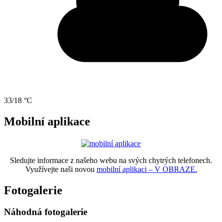
33/18 °C
Mobilní aplikace
Sledujte informace z našeho webu na svých chytrých telefonech.
Využívejte naši novou
mobilní aplikaci – V OBRAZE.
Fotogalerie
Náhodná fotogalerie