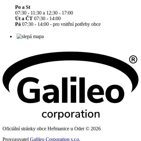
Po a St
07:30 - 11:30 a 12:30 - 17:00
Út a ČT
07:30 - 14:00
Pá
07:30 - 14:00 - pro vnitřní potřeby obce
Oficiální stránky obce Heřmanice u Oder © 2026
Provozovatel
Galileo Corporation s.r.o.