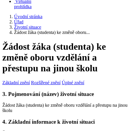
Virtuální
prohlídka
Úvodní stránka
Úřad
Životní situace
Žádost žáka (studenta) ke změně oboru...
Žádost žáka (studenta) ke
změně oboru vzdělání a
přestupu na jinou školu
Základní znění
Rozšířené znění
Úplné znění
3. Pojmenování (název) životní situace
Žádost žáka (studenta) ke změně oboru vzdělání a přestupu na jinou
školu
4. Základní informace k životní situaci