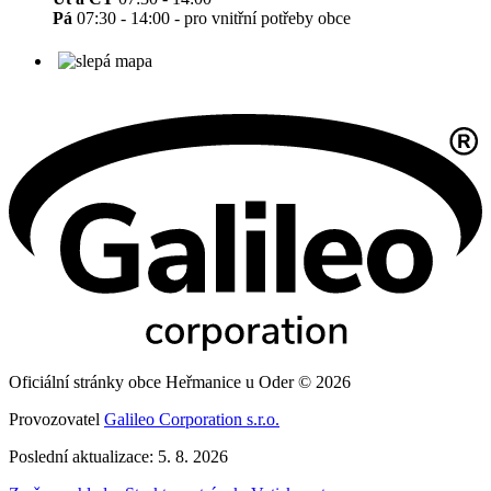
Pá
07:30 - 14:00 - pro vnitřní potřeby obce
Oficiální stránky obce Heřmanice u Oder © 2026
Provozovatel
Galileo Corporation s.r.o.
Poslední aktualizace: 5. 8. 2026