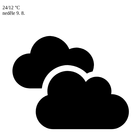
24/12 °C
neděle
9. 8.