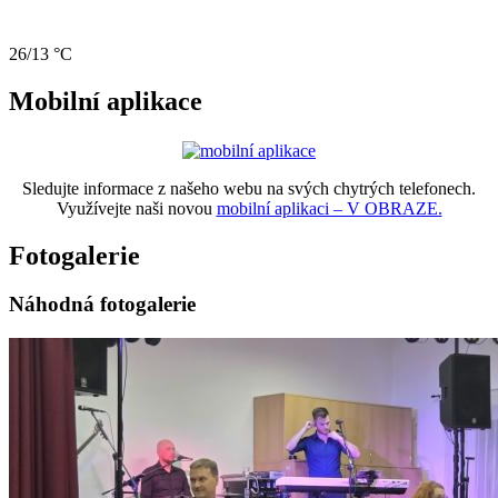
26/13 °C
Mobilní aplikace
Sledujte informace z našeho webu na svých chytrých telefonech.
Využívejte naši novou
mobilní aplikaci – V OBRAZE.
Fotogalerie
Náhodná fotogalerie