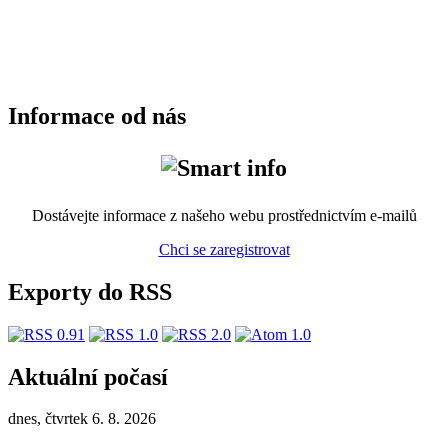
Informace od nás
Dostávejte informace z našeho webu prostřednictvím e-mailů
Chci se zaregistrovat
Exporty do RSS
Aktuální počasí
dnes, čtvrtek 6. 8. 2026