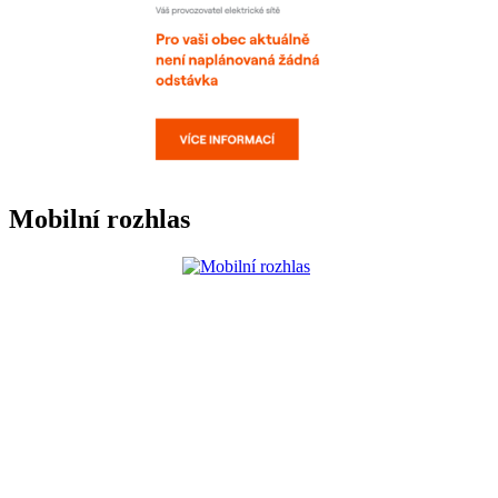
Mobilní rozhlas