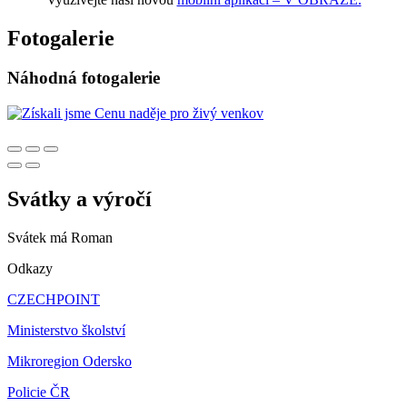
Fotogalerie
Náhodná fotogalerie
Svátky a výročí
Svátek má
Roman
Odkazy
CZECHPOINT
Ministerstvo školství
Mikroregion Odersko
Policie ČR