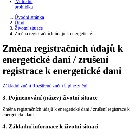
Virtuální
prohlídka
Úvodní stránka
Úřad
Životní situace
Změna registračních údajů k energetické...
Změna registračních údajů k
energetické dani / zrušení
registrace k energetické dani
Základní znění
Rozšířené znění
Úplné znění
3. Pojmenování (název) životní situace
Změna registračních údajů k energetické dani / zrušení registrace k
energetické dani
4. Základní informace k životní situaci