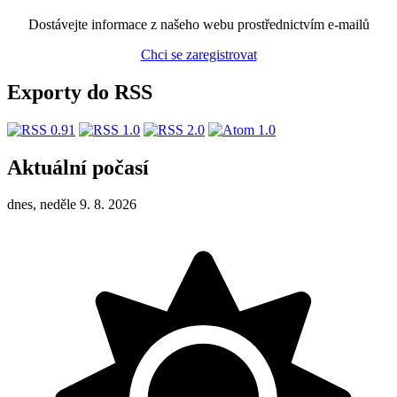
Dostávejte informace z našeho webu prostřednictvím e-mailů
Chci se zaregistrovat
Exporty do RSS
Aktuální počasí
dnes, neděle 9. 8. 2026