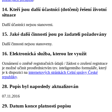
14. Kteří jsou další účastníci (dotčení) řešení životní
situace
Další účastníci nejsou stanoveni.
15. Jaké další činnosti jsou po žadateli požadovány
Další činnosti nejsou stanoveny.
16. Elektronická služba, kterou lze využít
Oznámení o změně registračních údajů / žádost o zrušení registrace
je možné učinit prostřednictvím tzv. inteligentního formuláře, který
je k dispozici na
internetových stránkách Celní správy České
republiky
.
28. Popis byl naposledy aktualizován
07.11.2016
29. Datum konce platnosti popisu