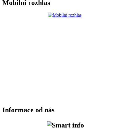
Mobilní rozhlas
Informace od nás