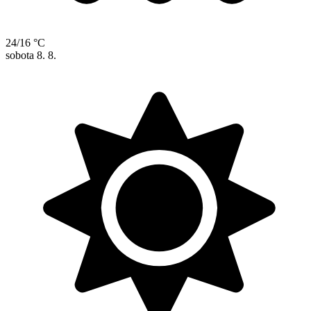
24/16 °C
sobota
8. 8.