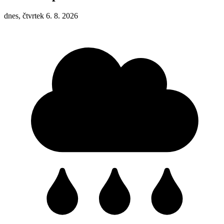
dnes, čtvrtek 6. 8. 2026