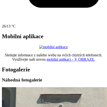
26/13 °C
Mobilní aplikace
Sledujte informace z našeho webu na svých chytrých telefonech.
Využívejte naši novou
mobilní aplikaci – V OBRAZE.
Fotogalerie
Náhodná fotogalerie