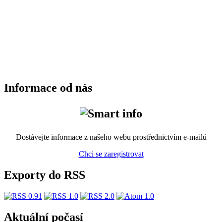
Informace od nás
Dostávejte informace z našeho webu prostřednictvím e-mailů
Chci se zaregistrovat
Exporty do RSS
Aktuální počasí