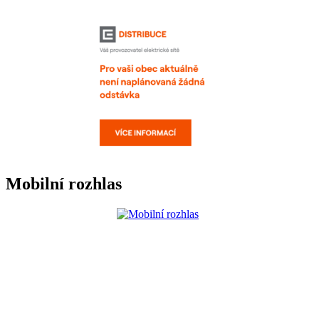
Mobilní rozhlas