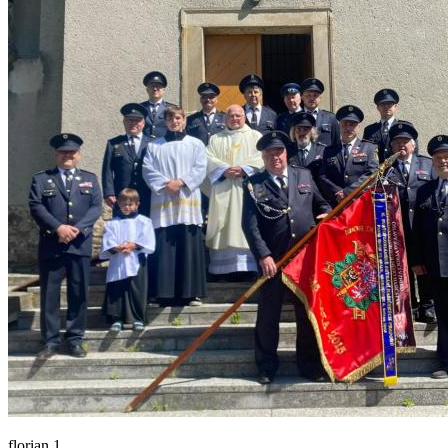
florian 1