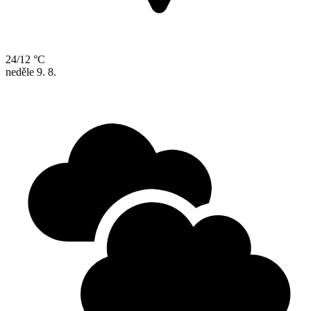
24/12 °C
neděle
9. 8.