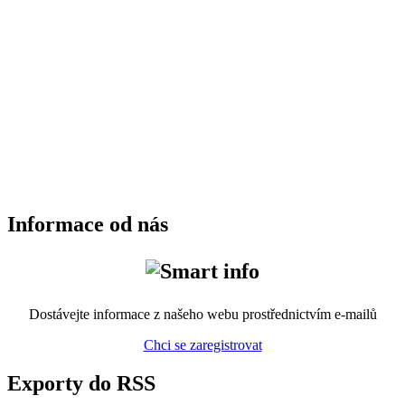
Informace od nás
Dostávejte informace z našeho webu prostřednictvím e-mailů
Chci se zaregistrovat
Exporty do RSS