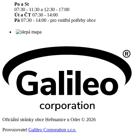
Po a St
07:30 - 11:30 a 12:30 - 17:00
Út a ČT
07:30 - 14:00
Pá
07:30 - 14:00 - pro vnitřní potřeby obce
Oficiální stránky obce Heřmanice u Oder © 2026
Provozovatel
Galileo Corporation s.r.o.