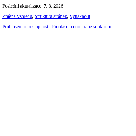
Poslední aktualizace: 7. 8. 2026
Změna vzhledu
,
Struktura stránek
,
Vytisknout
Prohlášení o přístupnosti
,
Prohlášení o ochraně soukromí