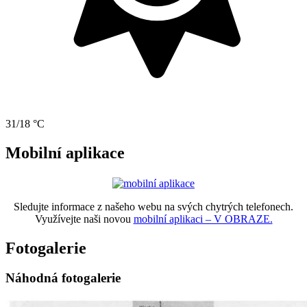
31/18 °C
Mobilní aplikace
Sledujte informace z našeho webu na svých chytrých telefonech.
Využívejte naši novou
mobilní aplikaci – V OBRAZE.
Fotogalerie
Náhodná fotogalerie