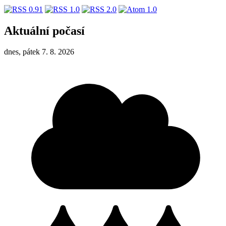
Aktuální počasí
dnes, pátek 7. 8. 2026