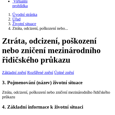
Virtuální
prohlídka
Úvodní stránka
Úřad
Životní situace
Ztráta, odcizení, poškození nebo...
Ztráta, odcizení, poškození
nebo zničení mezinárodního
řidičského průkazu
Základní znění
Rozšířené znění
Úplné znění
3. Pojmenování (název) životní situace
Ztráta, odcizení, poškození nebo zničení mezinárodního řidičského
průkazu
4. Základní informace k životní situaci