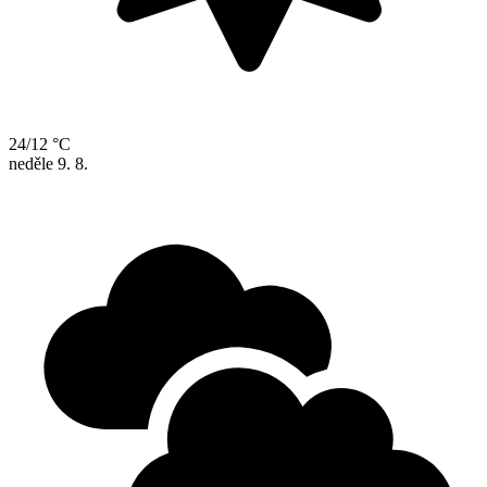
24/12 °C
neděle
9. 8.