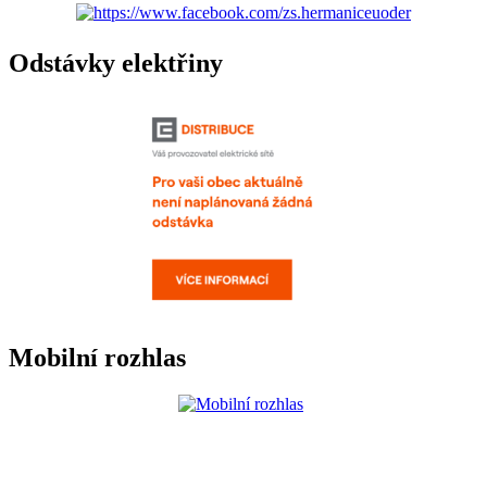
Odstávky elektřiny
Mobilní rozhlas