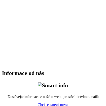
Informace od nás
Dostávejte informace z našeho webu prostřednictvím e-mailů
Chci se zaregistrovat