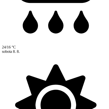
24/16 °C
sobota
8. 8.