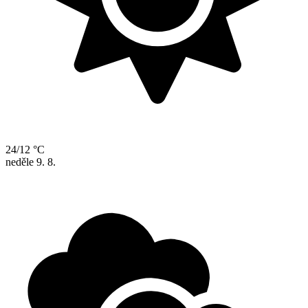
24/12 °C
neděle
9. 8.