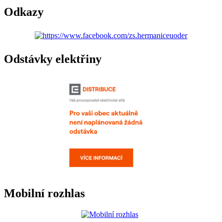
Odkazy
Odstávky elektřiny
Mobilní rozhlas