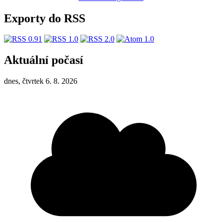
Exporty do RSS
Aktuální počasí
dnes, čtvrtek 6. 8. 2026