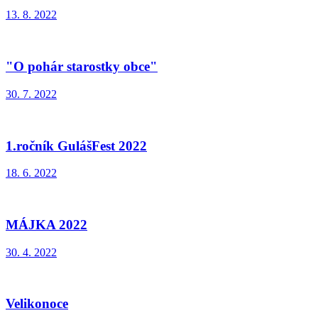
13. 8. 2022
"O pohár starostky obce"
30. 7. 2022
1.ročník GulášFest 2022
18. 6. 2022
MÁJKA 2022
30. 4. 2022
Velikonoce