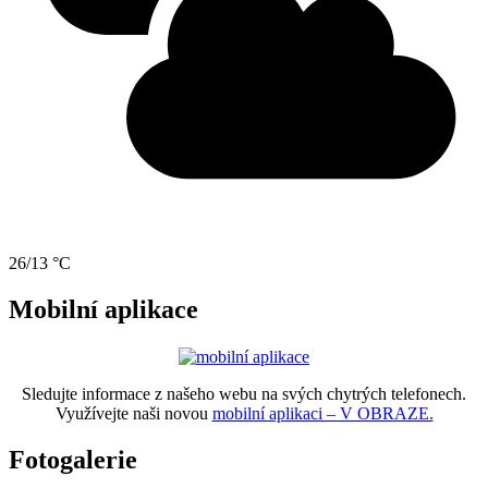
26/13 °C
Mobilní aplikace
Sledujte informace z našeho webu na svých chytrých telefonech.
Využívejte naši novou
mobilní aplikaci – V OBRAZE.
Fotogalerie