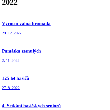
2022
Výroční valná hromada
29. 12. 2022
Památka zesnulých
2. 11. 2022
125 let hasičů
27. 8. 2022
4. Setkání hasičských seniorů