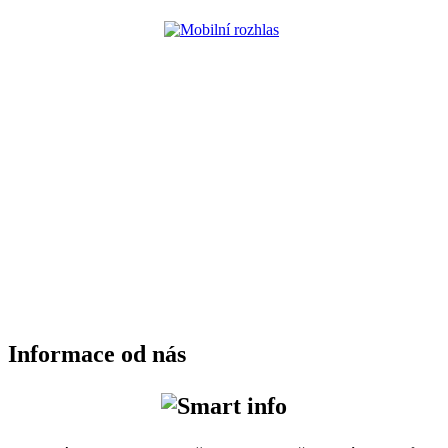
Informace od nás