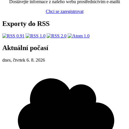
Dostávejte informace z našeho webu prostřednictvím e-mailů
Chci se zaregistrovat
Exporty do RSS
Aktuální počasí
dnes, čtvrtek 6. 8. 2026