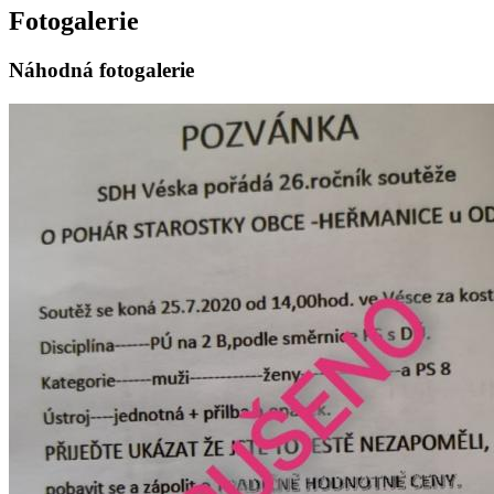
Fotogalerie
Náhodná fotogalerie