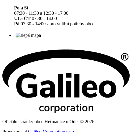
Po a St
07:30 - 11:30 a 12:30 - 17:00
Út a ČT
07:30 - 14:00
Pá
07:30 - 14:00 - pro vnitřní potřeby obce
Oficiální stránky obce Heřmanice u Oder © 2026
Provozovatel
Galileo Corporation s.r.o.