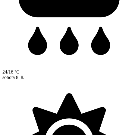
24/16 °C
sobota
8. 8.