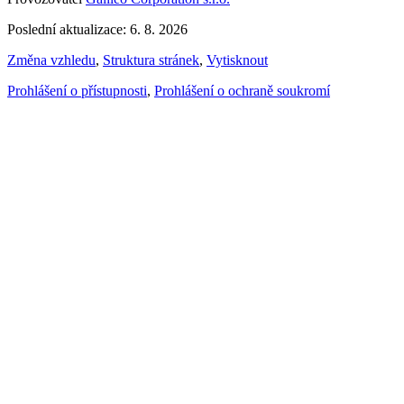
Poslední aktualizace: 6. 8. 2026
Změna vzhledu
,
Struktura stránek
,
Vytisknout
Prohlášení o přístupnosti
,
Prohlášení o ochraně soukromí