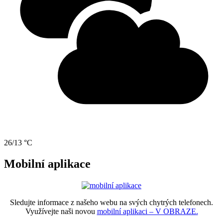
26/13 °C
Mobilní aplikace
Sledujte informace z našeho webu na svých chytrých telefonech.
Využívejte naši novou
mobilní aplikaci – V OBRAZE.