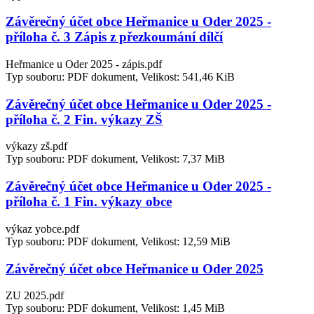
Závěrečný účet obce Heřmanice u Oder 2025 -
příloha č. 3 Zápis z přezkoumání dílčí
Heřmanice u Oder 2025 - zápis.pdf
Typ souboru: PDF dokument, Velikost: 541,46 KiB
Závěrečný účet obce Heřmanice u Oder 2025 -
příloha č. 2 Fin. výkazy ZŠ
výkazy zš.pdf
Typ souboru: PDF dokument, Velikost: 7,37 MiB
Závěrečný účet obce Heřmanice u Oder 2025 -
příloha č. 1 Fin. výkazy obce
výkaz yobce.pdf
Typ souboru: PDF dokument, Velikost: 12,59 MiB
Závěrečný účet obce Heřmanice u Oder 2025
ZU 2025.pdf
Typ souboru: PDF dokument, Velikost: 1,45 MiB