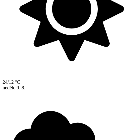
24/12 °C
neděle
9. 8.