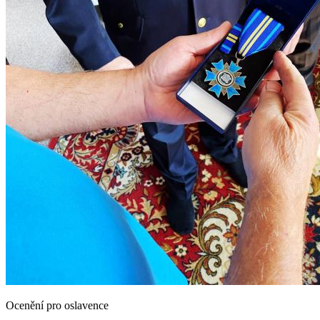
Ocenění pro oslavence