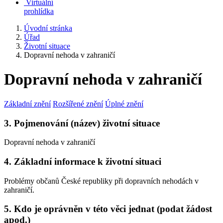
Virtuální
prohlídka
Úvodní stránka
Úřad
Životní situace
Dopravní nehoda v zahraničí
Dopravní nehoda v zahraničí
Základní znění
Rozšířené znění
Úplné znění
3. Pojmenování (název) životní situace
Dopravní nehoda v zahraničí
4. Základní informace k životní situaci
Problémy občanů České republiky při dopravních nehodách v
zahraničí.
5. Kdo je oprávněn v této věci jednat (podat žádost
apod.)