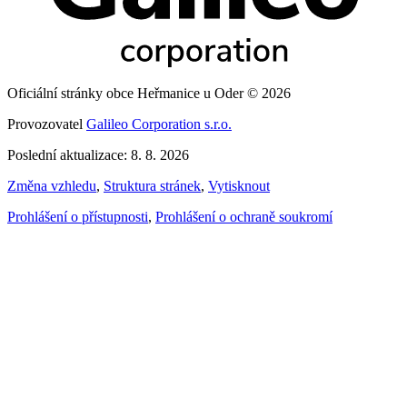
Oficiální stránky obce Heřmanice u Oder © 2026
Provozovatel
Galileo Corporation s.r.o.
Poslední aktualizace: 8. 8. 2026
Změna vzhledu
,
Struktura stránek
,
Vytisknout
Prohlášení o přístupnosti
,
Prohlášení o ochraně soukromí