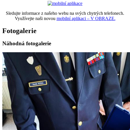
Sledujte informace z našeho webu na svých chytrých telefonech.
Využívejte naši novou
mobilní aplikaci – V OBRAZE.
Fotogalerie
Náhodná fotogalerie