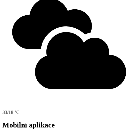
33/18 °C
Mobilní aplikace