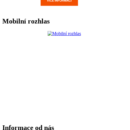
Mobilní rozhlas
Informace od nás