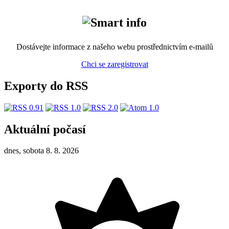
Dostávejte informace z našeho webu prostřednictvím e-mailů
Chci se zaregistrovat
Exporty do RSS
Aktuální počasí
dnes, sobota 8. 8. 2026