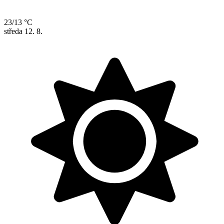
23/13 °C
středa
12. 8.