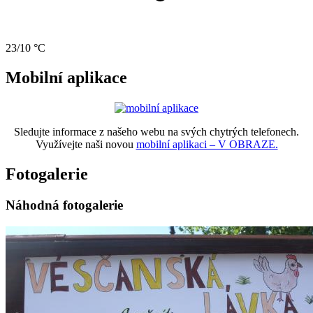
23/10 °C
Mobilní aplikace
Sledujte informace z našeho webu na svých chytrých telefonech.
Využívejte naši novou
mobilní aplikaci – V OBRAZE.
Fotogalerie
Náhodná fotogalerie