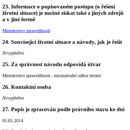
23. Informace o popisovaném postupu (o řešení
životní situace) je možné získat také z jiných zdrojů
a v jiné formě
Ministerstvo spravedlnosti
24. Související životní situace a návody, jak je řešit
Nevyplněno
25. Za správnost návodu odpovídá útvar
Ministerstvo spravedlnosti - mezinárodní odbor trestní
26. Kontaktní osoba
Nevyplněno
27. Popis je zpracován podle právního stavu ke dni
01.01.2014