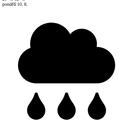
pondělí
10. 8.