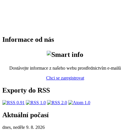
Informace od nás
Dostávejte informace z našeho webu prostřednictvím e-mailů
Chci se zaregistrovat
Exporty do RSS
Aktuální počasí
dnes, neděle 9. 8. 2026