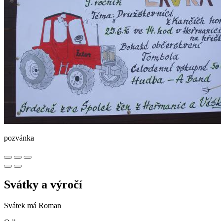
pozvánka
Svátky a výročí
Svátek má
Roman