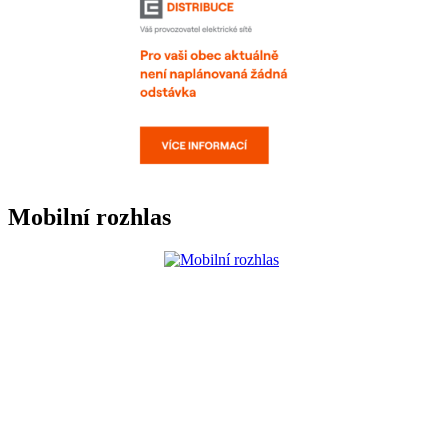
Mobilní rozhlas