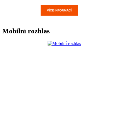
Mobilní rozhlas