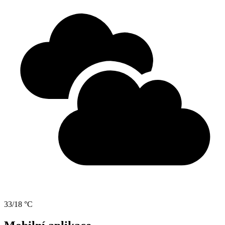
33/18 °C