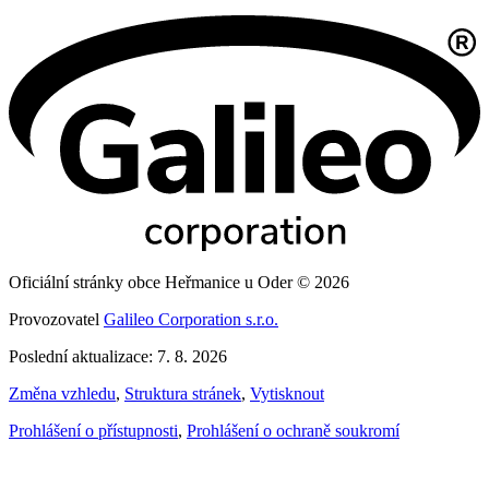
Oficiální stránky obce Heřmanice u Oder © 2026
Provozovatel
Galileo Corporation s.r.o.
Poslední aktualizace: 7. 8. 2026
Změna vzhledu
,
Struktura stránek
,
Vytisknout
Prohlášení o přístupnosti
,
Prohlášení o ochraně soukromí