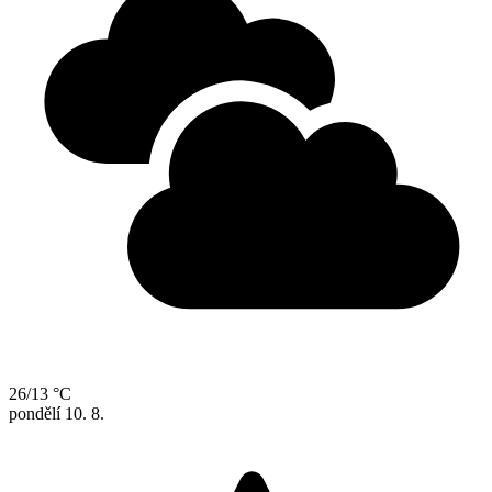
26/13 °C
pondělí
10. 8.