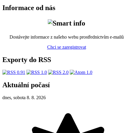
Informace od nás
Dostávejte informace z našeho webu prostřednictvím e-mailů
Chci se zaregistrovat
Exporty do RSS
Aktuální počasí
dnes, sobota 8. 8. 2026