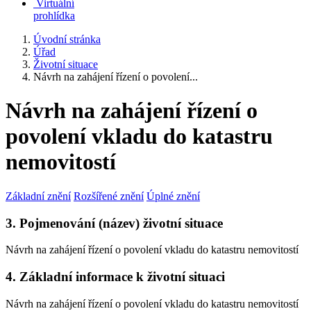
Virtuální
prohlídka
Úvodní stránka
Úřad
Životní situace
Návrh na zahájení řízení o povolení...
Návrh na zahájení řízení o
povolení vkladu do katastru
nemovitostí
Základní znění
Rozšířené znění
Úplné znění
3. Pojmenování (název) životní situace
Návrh na zahájení řízení o povolení vkladu do katastru nemovitostí
4. Základní informace k životní situaci
Návrh na zahájení řízení o povolení vkladu do katastru nemovitostí