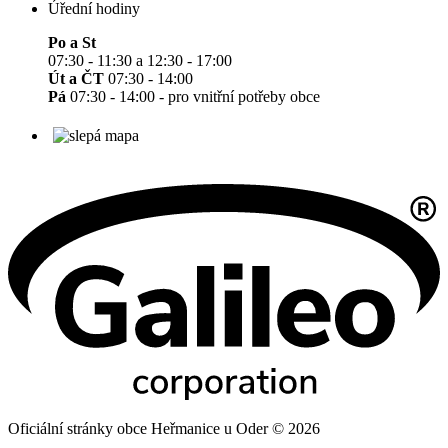
Úřední hodiny
Po a St
07:30 - 11:30 a 12:30 - 17:00
Út a ČT
07:30 - 14:00
Pá
07:30 - 14:00 - pro vnitřní potřeby obce
Oficiální stránky obce Heřmanice u Oder © 2026