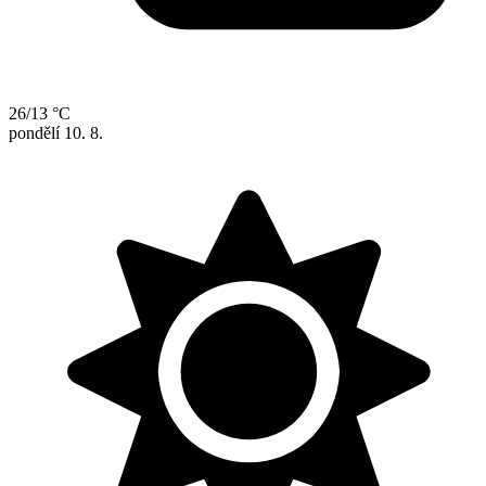
26/13 °C
pondělí
10. 8.