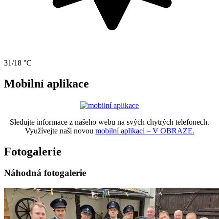
31/18 °C
Mobilní aplikace
Sledujte informace z našeho webu na svých chytrých telefonech.
Využívejte naši novou
mobilní aplikaci – V OBRAZE.
Fotogalerie
Náhodná fotogalerie