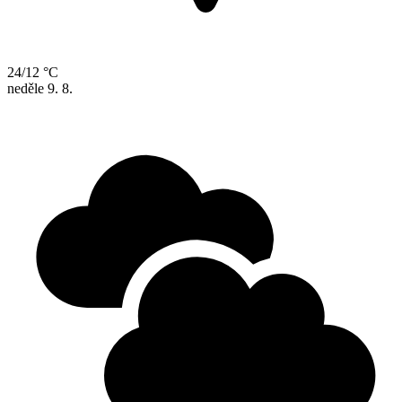
24/12 °C
neděle
9. 8.