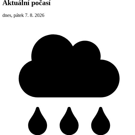
Aktuální počasí
dnes, pátek 7. 8. 2026