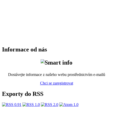
Informace od nás
Dostávejte informace z našeho webu prostřednictvím e-mailů
Chci se zaregistrovat
Exporty do RSS