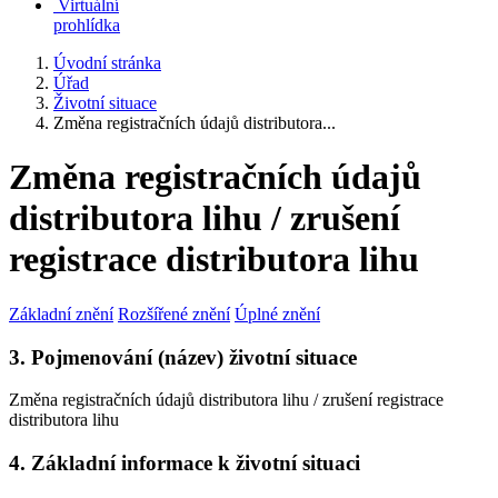
Virtuální
prohlídka
Úvodní stránka
Úřad
Životní situace
Změna registračních údajů distributora...
Změna registračních údajů
distributora lihu / zrušení
registrace distributora lihu
Základní znění
Rozšířené znění
Úplné znění
3. Pojmenování (název) životní situace
Změna registračních údajů distributora lihu / zrušení registrace
distributora lihu
4. Základní informace k životní situaci