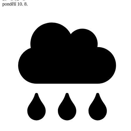
pondělí
10. 8.