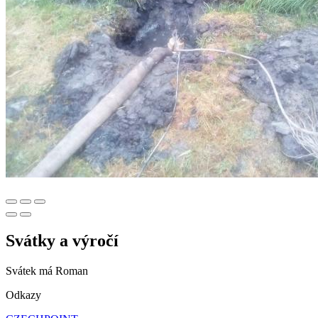
Svátky a výročí
Svátek má
Roman
Odkazy