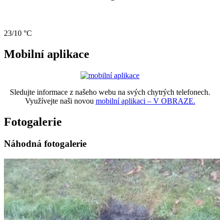
23/10 °C
Mobilní aplikace
Sledujte informace z našeho webu na svých chytrých telefonech.
Využívejte naši novou
mobilní aplikaci – V OBRAZE.
Fotogalerie
Náhodná fotogalerie