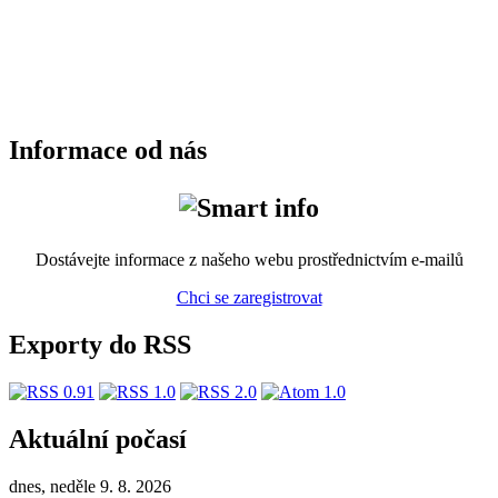
Informace od nás
Dostávejte informace z našeho webu prostřednictvím e-mailů
Chci se zaregistrovat
Exporty do RSS
Aktuální počasí
dnes, neděle 9. 8. 2026