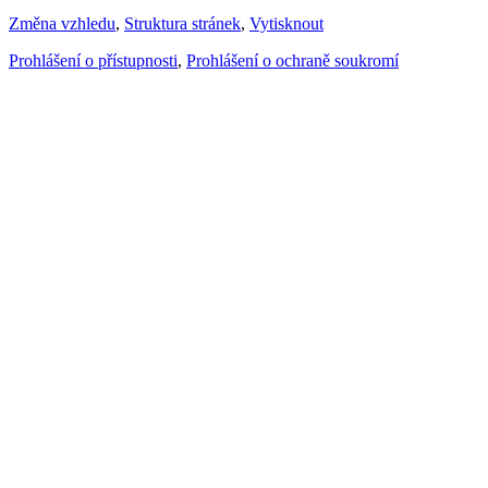
Změna vzhledu
,
Struktura stránek
,
Vytisknout
Prohlášení o přístupnosti
,
Prohlášení o ochraně soukromí