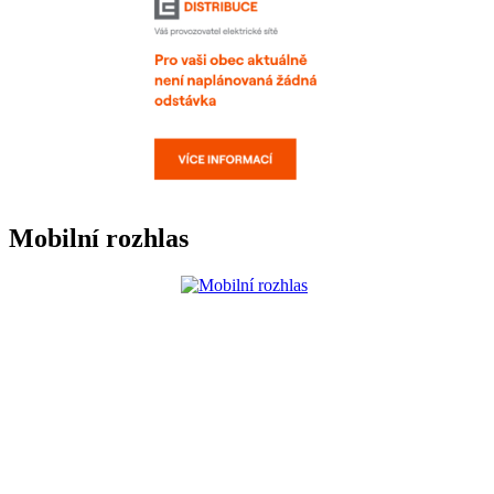
Mobilní rozhlas