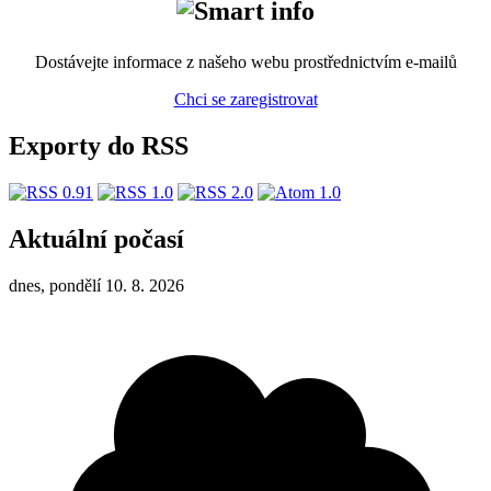
Dostávejte informace z našeho webu prostřednictvím e-mailů
Chci se zaregistrovat
Exporty do RSS
Aktuální počasí
dnes, pondělí 10. 8. 2026