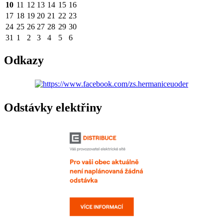
10
11
12
13
14
15
16
17
18
19
20
21
22
23
24
25
26
27
28
29
30
31
1
2
3
4
5
6
Odkazy
Odstávky elektřiny