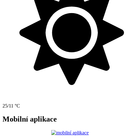
25/11 °C
Mobilní aplikace