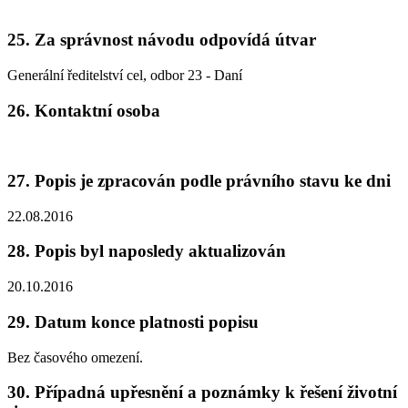
25. Za správnost návodu odpovídá útvar
Generální ředitelství cel, odbor 23 - Daní
26. Kontaktní osoba
27. Popis je zpracován podle právního stavu ke dni
22.08.2016
28. Popis byl naposledy aktualizován
20.10.2016
29. Datum konce platnosti popisu
Bez časového omezení.
30. Případná upřesnění a poznámky k řešení životní