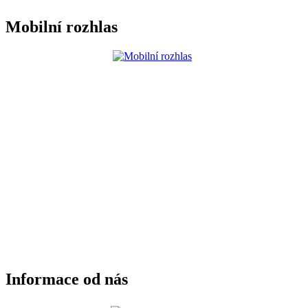
Mobilní rozhlas
Informace od nás