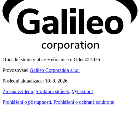
Oficiální stránky obce Heřmanice u Oder © 2026
Provozovatel
Galileo Corporation s.r.o.
Poslední aktualizace: 10. 8. 2026
Změna vzhledu
,
Struktura stránek
,
Vytisknout
Prohlášení o přístupnosti
,
Prohlášení o ochraně soukromí