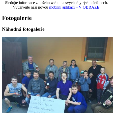
Sledujte informace z našeho webu na svých chytrých telefonech.
Využívejte naši novou
mobilní aplikaci – V OBRAZE.
Fotogalerie
Náhodná fotogalerie